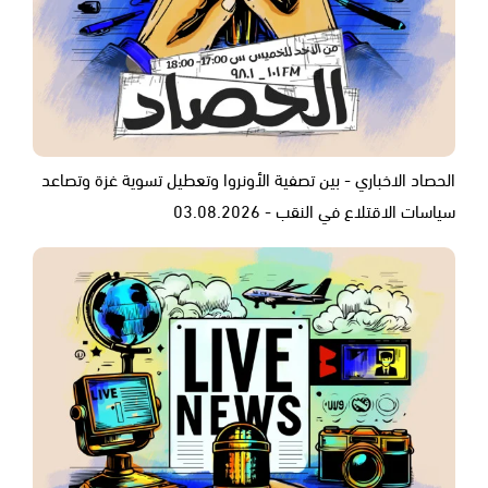
الحصاد الاخباري - بين تصفية الأونروا وتعطيل تسوية غزة وتصاعد
سياسات الاقتلاع في النقب - 03.08.2026