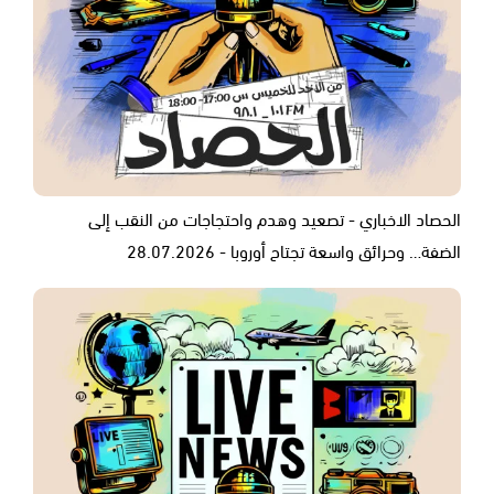
الحصاد الاخباري - تصعيد وهدم واحتجاجات من النقب إلى
الضفة… وحرائق واسعة تجتاح أوروبا - 28.07.2026