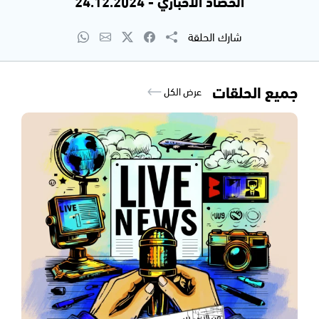
الحصاد الاخباري - 24.12.2024
شارك الحلقة
جميع الحلقات
عرض الكل