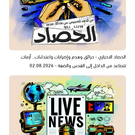
الحصاد الاخباري - حرائق وهدم وإضرابات واعتداءات.. أزمات
تتصاعد من الداخل إلى القدس والضفة - 02.08.2026