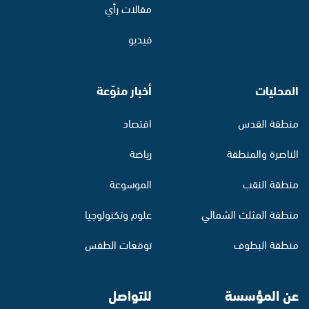
مقالات رأي
فيديو
المحليات
أخبار منوّعة
منطقة القدس
اقتصاد
الناصرة والمنطقة
رياضة
منطقة النقب
الموسوعة
منطقة المثلث الشمالي
علوم وتكنولوجيا
منطقة البطوف
توقعات الطقس
عن المؤسسة
للتواصل