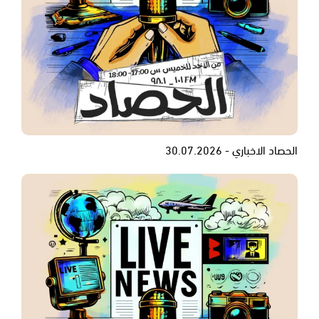
الحصاد الاخباري - 30.07.2026