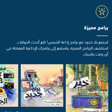
برامج مميزة
استمع بلا حدود مع برامج إذاعة الشمس! تابع أحدث الحوارات،
استكشف البرامج المميزة، واستمع إلى برامجك الإذاعية المفضلة في
أي وقت يناسبك.