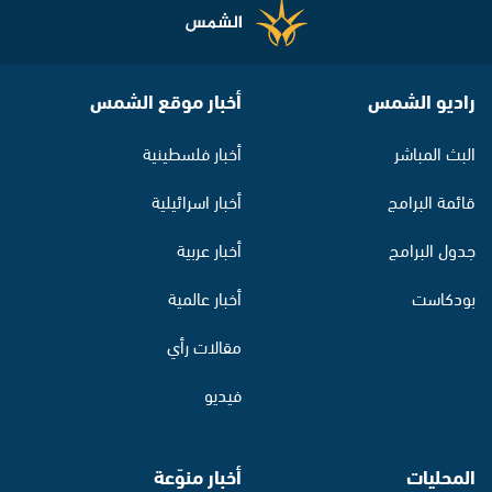
راديو الشمس
أخبار موقع الشمس
البث المباشر
أخبار فلسطينية
قائمة البرامج
أخبار اسرائيلية
جدول البرامج
أخبار عربية
بودكاست
أخبار عالمية
مقالات رأي
فيديو
المحليات
أخبار منوّعة