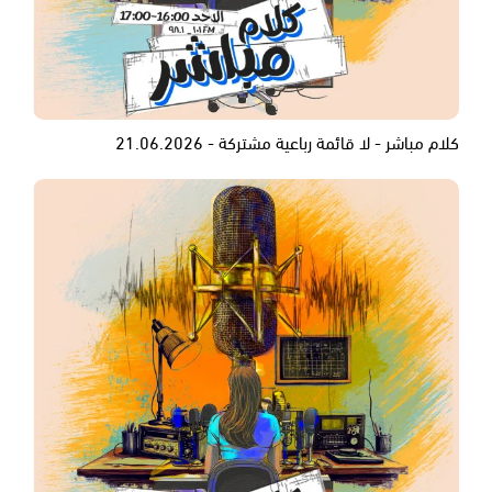
كلام مباشر - لا قائمة رباعية مشتركة - 21.06.2026