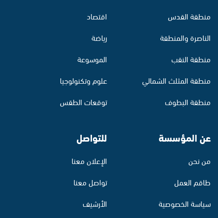
منطقة القدس
اقتصاد
الناصرة والمنطقة
رياضة
منطقة النقب
الموسوعة
منطقة المثلث الشمالي
علوم وتكنولوجيا
منطقة البطوف
توقعات الطقس
عن المؤسسة
للتواصل
من نحن
الإعلان معنا
طاقم العمل
تواصل معنا
سياسة الخصوصية
الأرشيف