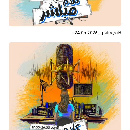
كلام مباشر - 24.05.2026 -