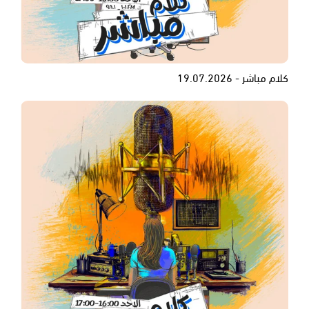
كلام مباشر - 19.07.2026