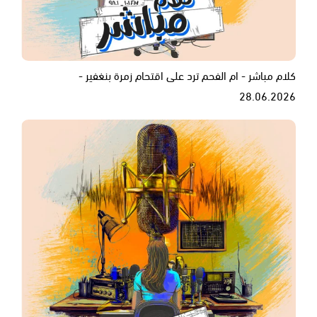
كلام مباشر - ام الفحم ترد على اقتحام زمرة بنغفير -
28.06.2026