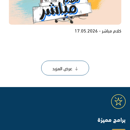
كلام مباشر - 17.05.2026
عرض المزيد
برامج مميزة