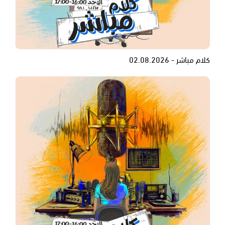
كلام مباشر - 02.08.2026