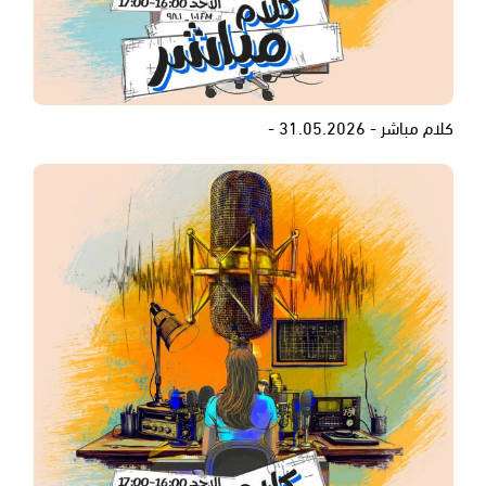
كلام مباشر - 31.05.2026 -