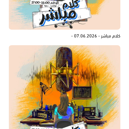
كلام مباشر - 07.06.2026 -