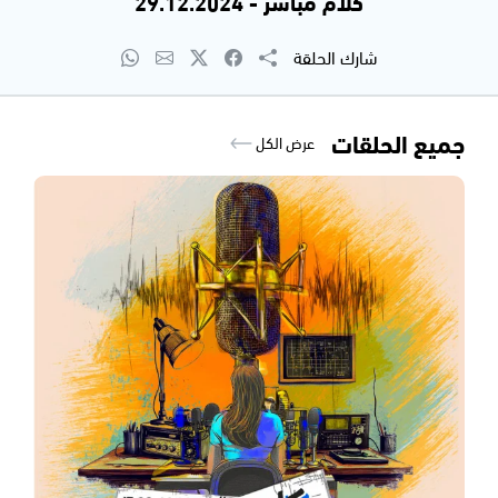
كلام مباشر - 29.12.2024
شارك الحلقة
جميع الحلقات
عرض الكل