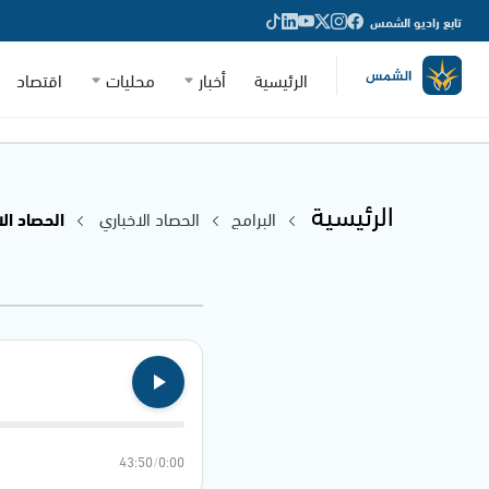
تابع راديو الشمس
الرئيسية
أخبار
محليات
اقتصاد
الرئيسية
البرامج
الحصاد الاخباري
الحصاد الاخباري
43:50
/
0:00