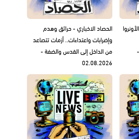
لأونروا
الحصاد الاخباري - حرائق وهدم
وإضرابات واعتداءات.. أزمات تتصاعد
من الداخل إلى القدس والضفة -
02.08.2026