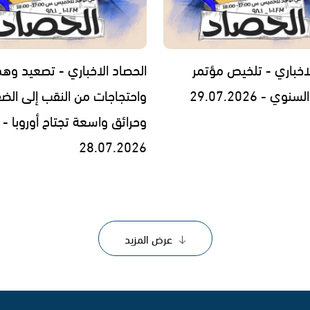
لاخباري - تلخيص مؤتمر
الحصاد الاخباري - تصعيد وه
 - 29.07.2026
واحتجاجات من النقب إلى الض
وحرائق واسعة تجتاح أوروبا -
28.07.2026
عرض المزيد