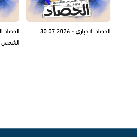
الحصاد الاخباري - 30.07.2026
الحصاد ا
الشمس السنوي