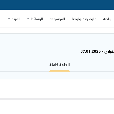
رياضة
علوم وتكنولوجيا
الموسوعة
الوسائط
المزيد
 - 07.01.2025
الحلقة كاملة