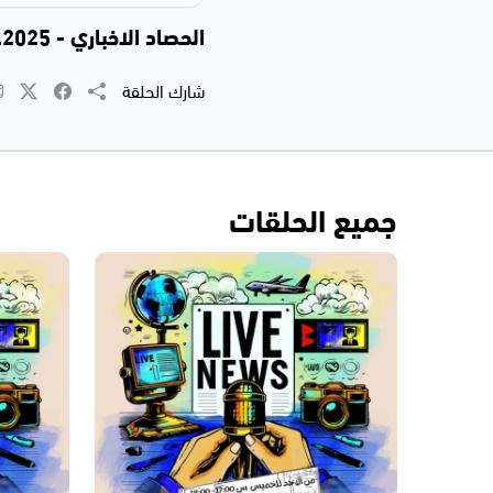
الحصاد الاخباري - 07.01.2025
شارك الحلقة
جميع الحلقات