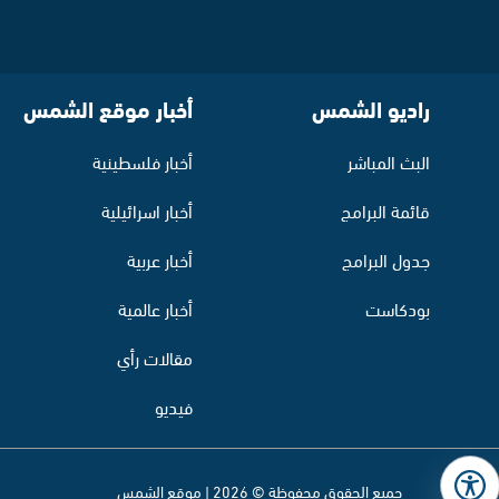
راديو الشمس
أخبار موقع الشمس
البث المباشر
أخبار فلسطينية
قائمة البرامج
أخبار اسرائيلية
جدول البرامج
أخبار عربية
بودكاست
أخبار عالمية
مقالات رأي
فيديو
جميع الحقوق محفوظة © 2026 | موقع الشمس