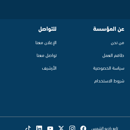
عن المؤسسة
للتواصل
من نحن
الإعلان معنا
طاقم العمل
تواصل معنا
سياسة الخصوصية
الأرشيف
شروط الاستخدام
تابع راديو الشمس