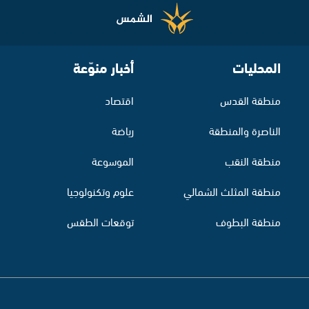
المحليات
أخبار منوّعة
منطقة القدس
اقتصاد
الناصرة والمنطقة
رياضة
منطقة النقب
الموسوعة
منطقة المثلث الشمالي
علوم وتكنولوجيا
منطقة البطوف
توقعات الطقس