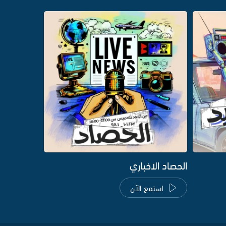
الحصاد الاخباري
استمع الآن