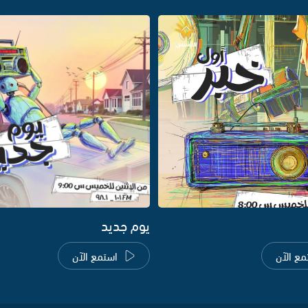
يوم جديد
مع الآن
استمع الآن