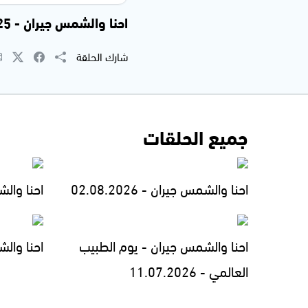
احنا والشمس جيران - 12.01.2025
شارك الحلقة
جميع الحلقات
احنا والشمس جيران - 02.08.2026
احنا والشمس
احنا والشمس جيران - يوم الطبيب
احنا والشمس 
العالمي - 11.07.2026