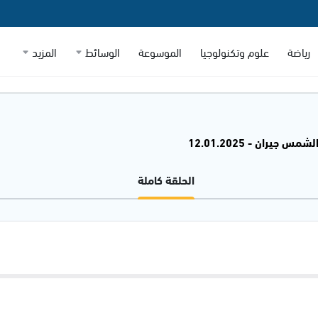
رياضة
علوم وتكنولوجيا
الموسوعة
الوسائط
المزيد
شمس جيران - 12.01.2025
الحلقة كاملة