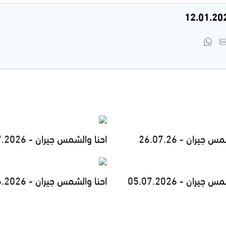
 جيران - 26.07.26
احنا والشمس جيران - 19.07.2026
جيران - 05.07.2026
احنا والشمس جيران - 28.06.2026