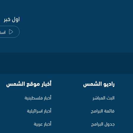
اول خبر
است
راديو الشمس
أخبار موقع الشمس
البث المباشر
أخبار فلسطينية
قائمة البرامج
أخبار اسرائيلية
جدول البرامج
أخبار عربية