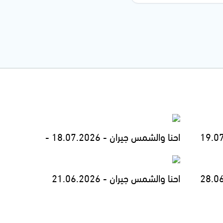
احنا والشمس جيران - 18.07.2026 -
احنا والشمس جيران - 21.06.2026