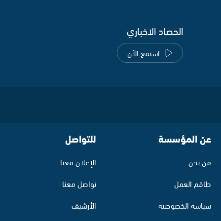
الحصاد الاخباري
استمع الآن
عن المؤسسة
للتواصل
من نحن
الإعلان معنا
طاقم العمل
تواصل معنا
سياسة الخصوصية
الأرشيف