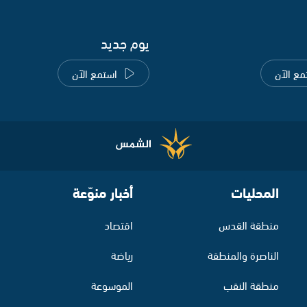
يوم جديد
مع الآن
استمع الآن
المحليات
أخبار منوّعة
منطقة القدس
اقتصاد
الناصرة والمنطقة
رياضة
منطقة النقب
الموسوعة