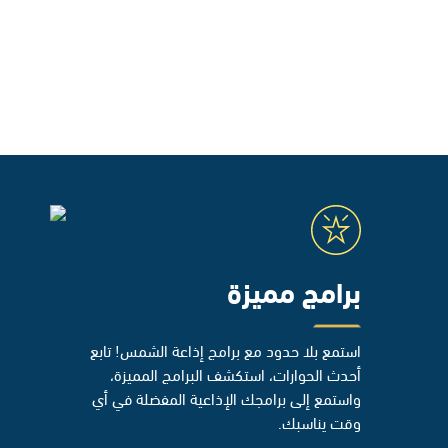
برامج مميزة
استمع بلا حدود مع برامج إذاعة الشمس! تابع
أحدث الحوارات، استكشف البرامج المميزة،
واستمع إلى برامجك الإذاعية المفضلة في أي
وقت يناسبك.