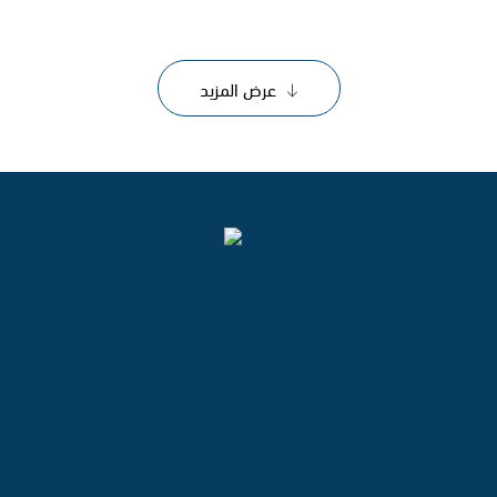
عرض المزيد