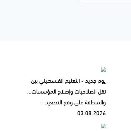
يوم جديد - التعليم الفلسطيني بين
نقل الصلاحيات وإصلاح المؤسسات...
والمنطقة على وقع التصعيد -
03.08.2026