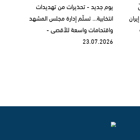
يوم جديد - تحذيرات من تهديدات
يران
انتخابية… تسلّم إدارة مجلس المشهد
واقتحامات واسعة للأقصى -
23.07.2026