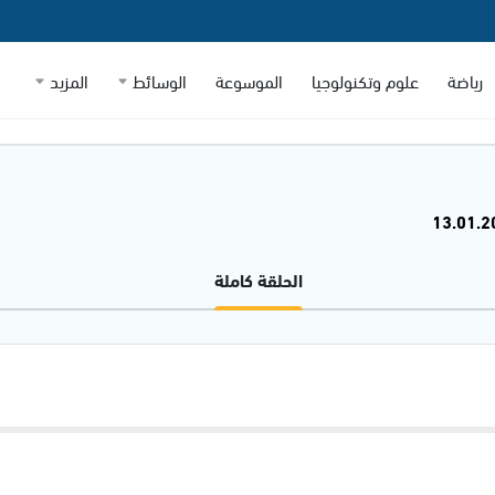
رياضة
علوم وتكنولوجيا
الموسوعة
الوسائط
المزيد
الحلقة كاملة