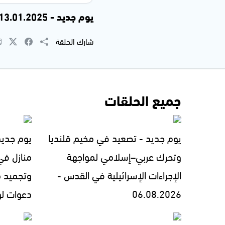
يوم جديد - 13.01.2025
شارك الحلقة
جميع الحلقات
يوم جديد - تصعيد في مخيم قلنديا
يوم جديد
وتحرك عربي–إسلامي لمواجهة
منازل في
الإجراءات الإسرائيلية في القدس -
وتجميد 
06.08.2026
دعوات لوقف 