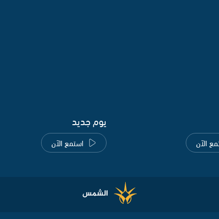
يوم جديد
مع الآن
استمع الآن