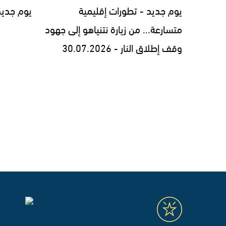
يوم جديد - تطورات إقليمية
يوم جديد - 7.2026
متسارعة... من زيارة نتنياهو إلى جهود
وقف إطلاق النار - 30.07.2026