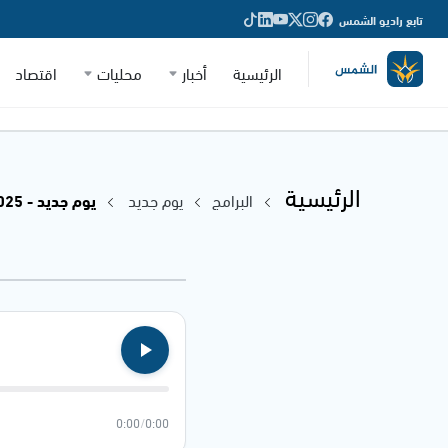
تابع راديو الشمس
الرئيسية
أخبار
محليات
اقتصاد
الرئيسية
البرامج
يوم جديد
يوم جديد - 13.01.2025
0:00
/
0:00