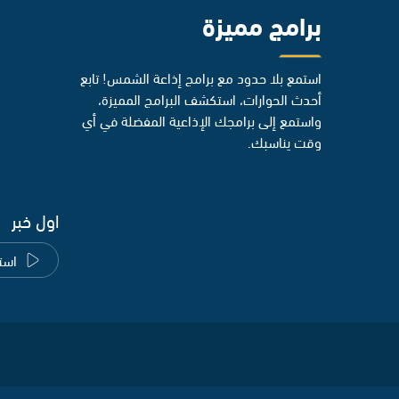
برامج مميزة
استمع بلا حدود مع برامج إذاعة الشمس! تابع
أحدث الحوارات، استكشف البرامج المميزة،
واستمع إلى برامجك الإذاعية المفضلة في أي
وقت يناسبك.
اول خبر
است