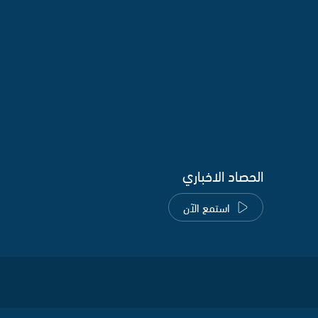
الحصاد الاخباري
استمع الآن