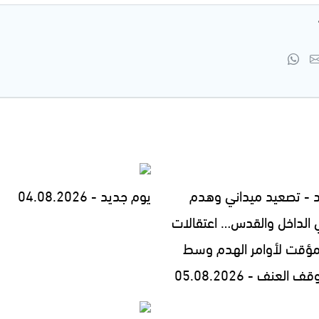
 - تصعيد ميداني وهدم
يوم جديد - 04.08.2026
 الداخل والقدس… اعتقالات
مؤقت لأوامر الهدم وسط
العنف - 05.08.2026