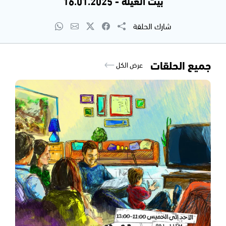
بيت العيلة - 16.01.2025
شارك الحلقة
جميع الحلقات
عرض الكل