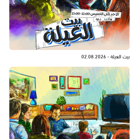
بيت العيلة - 02.08.2026