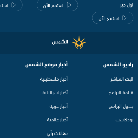
اول خبر
استمع الآن
استم
استمع الآن
راديو الشمس
أخبار موقع الشمس
البث المباشر
أخبار فلسطينية
قائمة البرامج
أخبار اسرائيلية
جدول البرامج
أخبار عربية
بودكاست
أخبار عالمية
مقالات رأي