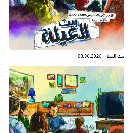
بيت العيلة - 03.08.2026