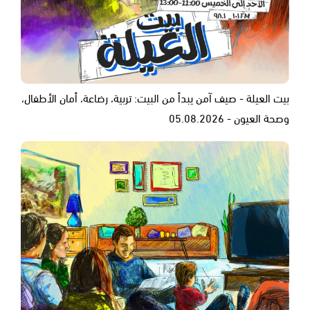
بيت العيلة - صيف آمن يبدأ من البيت: تربية، رضاعة، أمان الأطفال،
وصحة العيون - 05.08.2026