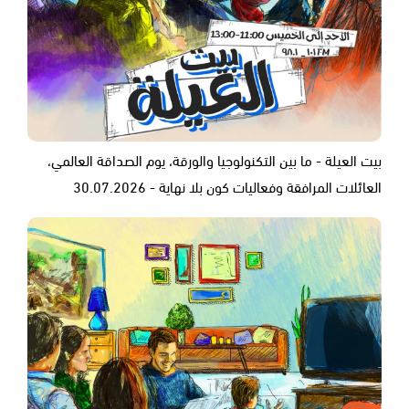
بيت العيلة - ما بين التكنولوجيا والورقة، يوم الصداقة العالمي،
العائلات المرافقة وفعاليات كون بلا نهاية - 30.07.2026