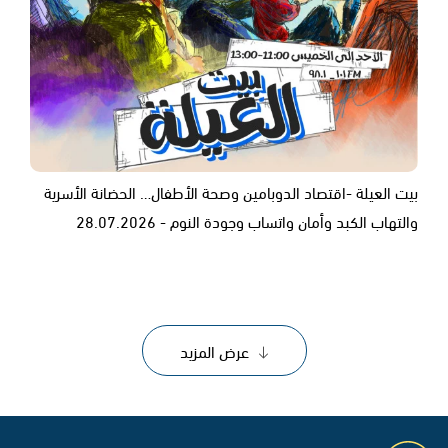
بيت العيلة -اقتصاد الدوبامين وصحة الأطفال… الحضانة الأسرية
والتهاب الكبد وأمان واتساب وجودة النوم - 28.07.2026
عرض المزيد