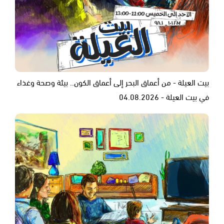
بيت العيلة - من أعماق البحر إلى أعماق الكون.. بيئة وصحة وغذاء
في بيت العيلة - 04.08.2026