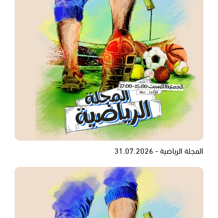
المجلة الرياضية - 31.07.2026