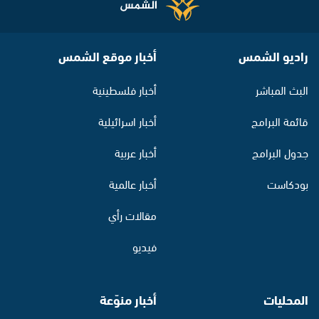
راديو الشمس
أخبار موقع الشمس
البث المباشر
أخبار فلسطينية
قائمة البرامج
أخبار اسرائيلية
جدول البرامج
أخبار عربية
بودكاست
أخبار عالمية
مقالات رأي
فيديو
المحليات
أخبار منوّعة