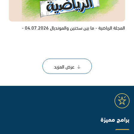
المجلة الرياضية - ما بين سخنين والمونديال 04.07.2026 -
عرض المزيد
برامج مميزة