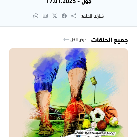
جول - 17.01.2025
شارك الحلقة
جميع الحلقات
عرض الكل