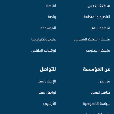
منطقة القدس
اقتصاد
الناصرة والمنطقة
رياضة
منطقة النقب
الموسوعة
منطقة المثلث الشمالي
علوم وتكنولوجيا
منطقة البطوف
توقعات الطقس
عن المؤسسة
للتواصل
من نحن
الإعلان معنا
طاقم العمل
تواصل معنا
سياسة الخصوصية
الأرشيف