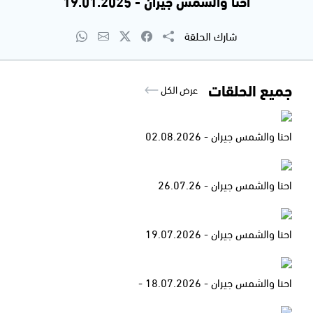
احنا والشمس جيران - 19.01.2025
شارك الحلقة
جميع الحلقات
عرض الكل
احنا والشمس جيران - 02.08.2026
احنا والشمس جيران - 26.07.26
احنا والشمس جيران - 19.07.2026
احنا والشمس جيران - 18.07.2026 -