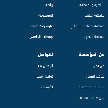
الناصرة والمنطقة
رياضة
منطقة النقب
الموسوعة
منطقة المثلث الشمالي
علوم وتكنولوجيا
منطقة البطوف
توقعات الطقس
عن المؤسسة
للتواصل
من نحن
الإعلان معنا
طاقم العمل
تواصل معنا
سياسة الخصوصية
الأرشيف
شروط الاستخدام