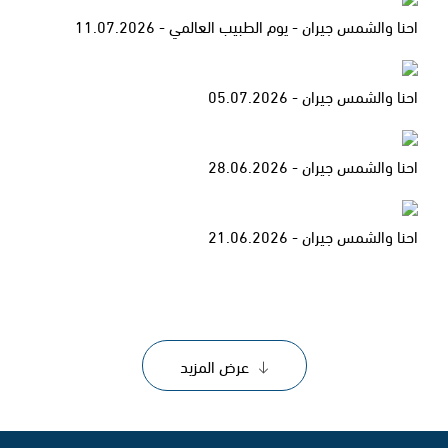
احنا والشمس جيران - يوم الطبيب العالمي - 11.07.2026
احنا والشمس جيران - 05.07.2026
احنا والشمس جيران - 28.06.2026
احنا والشمس جيران - 21.06.2026
عرض المزيد