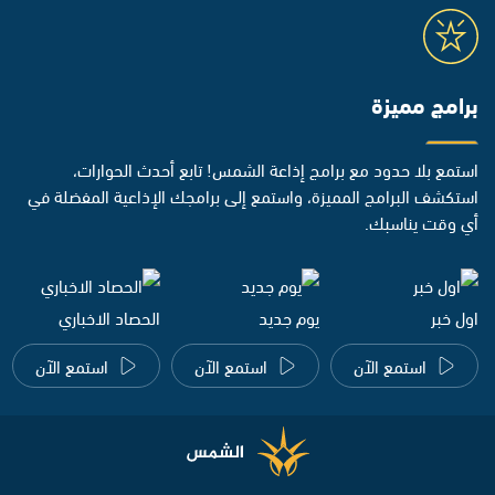
برامج مميزة
استمع بلا حدود مع برامج إذاعة الشمس! تابع أحدث الحوارات،
استكشف البرامج المميزة، واستمع إلى برامجك الإذاعية المفضلة في
أي وقت يناسبك.
اول خبر
يوم جديد
الحصاد الاخباري
استمع الآن
استمع الآن
استمع الآن