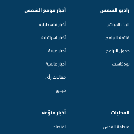
راديو الشمس
أخبار موقع الشمس
البث المباشر
أخبار فلسطينية
قائمة البرامج
أخبار اسرائيلية
جدول البرامج
أخبار عربية
بودكاست
أخبار عالمية
مقالات رأي
فيديو
المحليات
أخبار منوّعة
منطقة القدس
اقتصاد