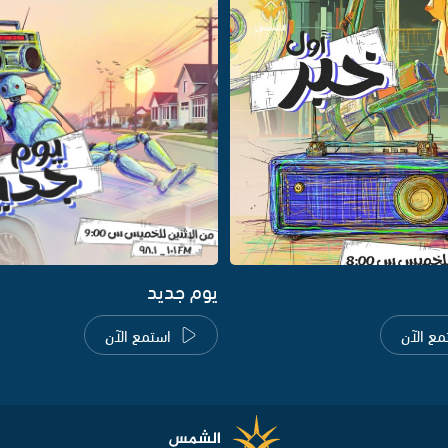
يوم جديد
مع الآن
استمع الآن