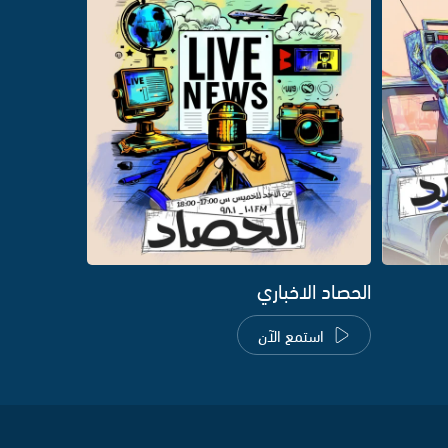
الحصاد الاخباري
استمع الآن