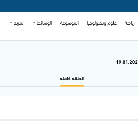
رياضة
علوم وتكنولوجيا
الموسوعة
الوسائط
المزيد
الحلقة كاملة