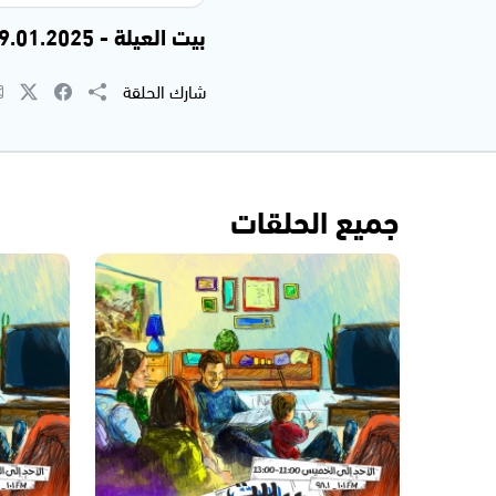
بيت العيلة - 19.01.2025
شارك الحلقة
جميع الحلقات