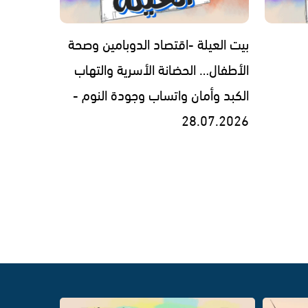
بيت العيلة -اقتصاد الدوبامين وصحة
الأطفال… الحضانة الأسرية والتهاب
الكبد وأمان واتساب وجودة النوم -
28.07.2026