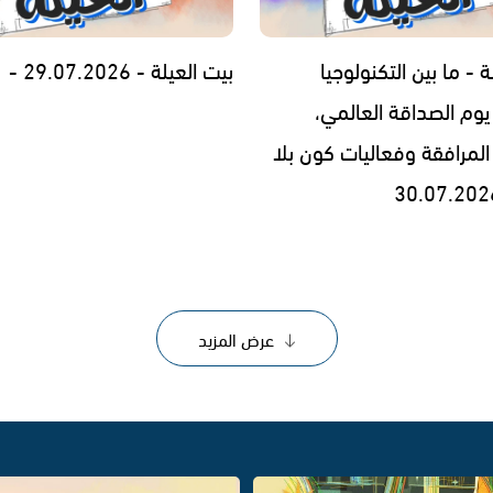
ة - ما بين التكنولوجيا
بيت العيلة - 29.07.2026 -
يوم الصداقة العالمي،
المرافقة وفعاليات كون بلا
عرض المزيد