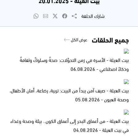
بيت العيلة - 20.01.2025
شارك الحلقة
جميع الحلقات
عرض الكل
بيت العيلة - الأسرة في زمن التحوّلات: صحةٌ وسلوكٌ وثقافةٌ
وذكاءٌ اصطناعي - 06.08.2026
بيت العيلة - صيف آمن يبدأ من البيت: تربية، رضاعة، أمان الأطفال،
وصحة العيون - 05.08.2026
بيت العيلة - من أعماق البحر إلى أعماق الكون.. بيئة وصحة وغذاء
في بيت العيلة - 04.08.2026