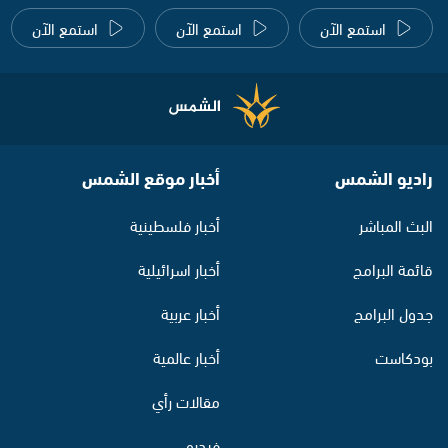
استمع الآن
استمع الآن
استمع الآن
راديو الشمس
أخبار موقع الشمس
البث المباشر
أخبار فلسطينية
قائمة البرامج
أخبار اسرائيلية
جدول البرامج
أخبار عربية
بودكاست
أخبار عالمية
مقالات رأي
فيديو