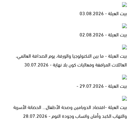
بيت العيلة - 03.08.2026
بيت العيلة - 02.08.2026
بيت العيلة - ما بين التكنولوجيا والورقة، يوم الصداقة العالمي،
العائلات المرافقة وفعاليات كون بلا نهاية - 30.07.2026
بيت العيلة - 29.07.2026 -
بيت العيلة -اقتصاد الدوبامين وصحة الأطفال… الحضانة الأسرية
والتهاب الكبد وأمان واتساب وجودة النوم - 28.07.2026