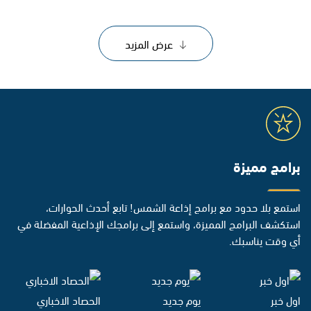
عرض المزيد
برامج مميزة
استمع بلا حدود مع برامج إذاعة الشمس! تابع أحدث الحوارات،
استكشف البرامج المميزة، واستمع إلى برامجك الإذاعية المفضلة في
أي وقت يناسبك.
اول خبر
يوم جديد
الحصاد الاخباري