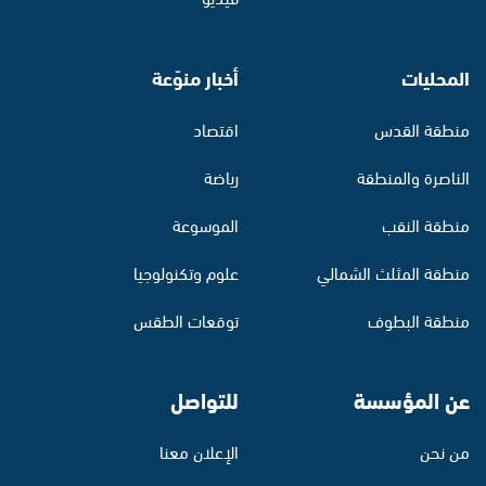
المحليات
أخبار منوّعة
منطقة القدس
اقتصاد
الناصرة والمنطقة
رياضة
منطقة النقب
الموسوعة
منطقة المثلث الشمالي
علوم وتكنولوجيا
منطقة البطوف
توقعات الطقس
عن المؤسسة
للتواصل
من نحن
الإعلان معنا