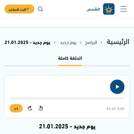
البث المباشر
الرئيسية
البرامج
يوم جديد
يوم جديد - 21.01.2025
الحلقة كاملة
1×
84:49
/
0:00
15
15
يوم جديد - 21.01.2025