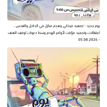
يوم جديد - تصعيد ميداني وهدم منازل في الداخل والقدس…
اعتقالات وتجميد مؤقت لأوامر الهدم وسط دعوات لوقف العنف
- 05.08.2026