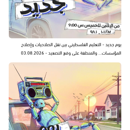
يوم جديد - التعليم الفلسطيني بين نقل الصلاحيات وإصلاح
المؤسسات... والمنطقة على وقع التصعيد - 03.08.2026