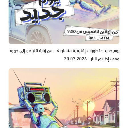
يوم جديد - تطورات إقليمية متسارعة... من زيارة نتنياهو إلى جهود
وقف إطلاق النار - 30.07.2026