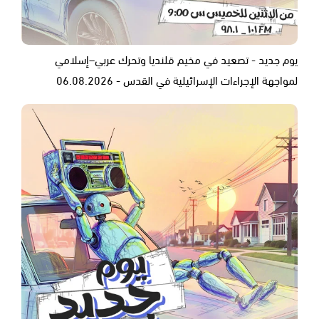
يوم جديد - تصعيد في مخيم قلنديا وتحرك عربي–إسلامي
لمواجهة الإجراءات الإسرائيلية في القدس - 06.08.2026