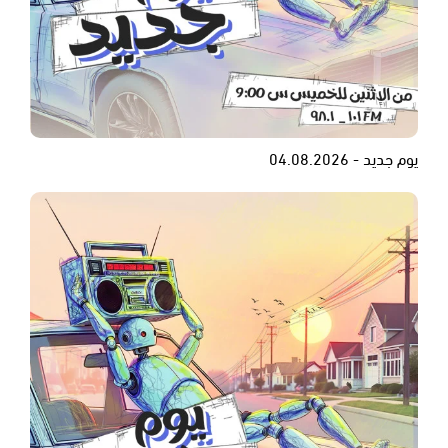
يوم جديد - 04.08.2026