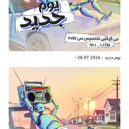
يوم جديد - 28.07.2026 -