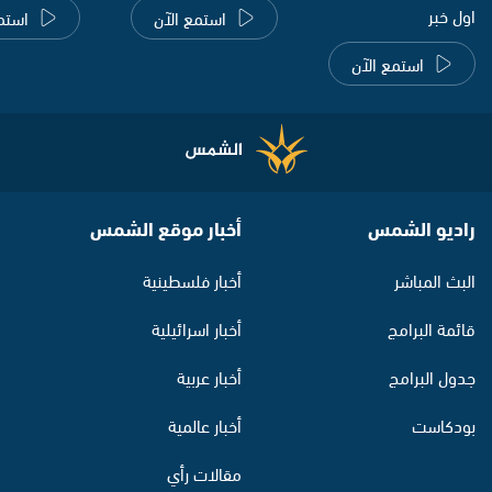
اول خبر
استمع الآن
استم
استمع الآن
راديو الشمس
أخبار موقع الشمس
البث المباشر
أخبار فلسطينية
قائمة البرامج
أخبار اسرائيلية
جدول البرامج
أخبار عربية
بودكاست
أخبار عالمية
مقالات رأي