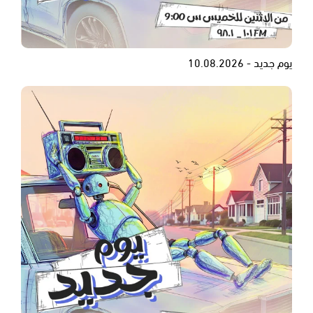
يوم جديد - 10.08.2026