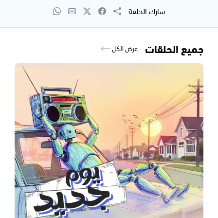
شارك الحلقة
جميع الحلقات
عرض الكل