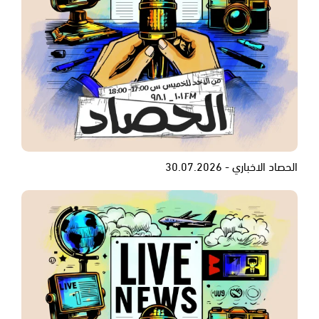
الحصاد الاخباري - 30.07.2026