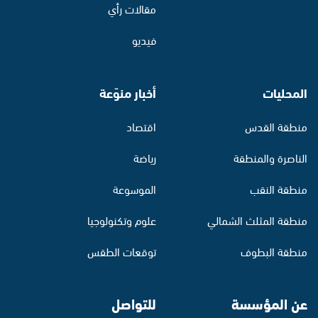
مقالات رأي
فيديو
المحليات
أخبار منوّعة
منطقة القدس
اقتصاد
الناصرة والمنطقة
رياضة
منطقة النقب
الموسوعة
منطقة المثلث الشمالي
علوم وتكنولوجيا
منطقة البطوف
توقعات الطقس
عن المؤسسة
للتواصل