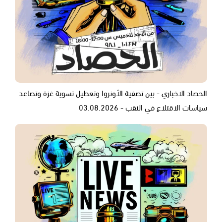
الحصاد الاخباري - بين تصفية الأونروا وتعطيل تسوية غزة وتصاعد
سياسات الاقتلاع في النقب - 03.08.2026