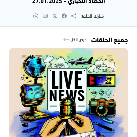
الحصاد الاخباري - 27.01.2025
شارك الحلقة
جميع الحلقات
عرض الكل