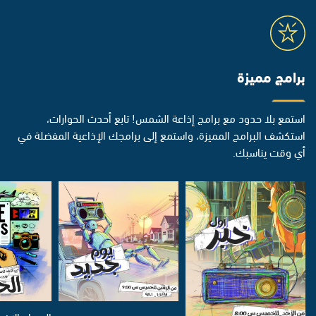
برامج مميزة
استمع بلا حدود مع برامج إذاعة الشمس! تابع أحدث الحوارات،
استكشف البرامج المميزة، واستمع إلى برامجك الإذاعية المفضلة في
أي وقت يناسبك.