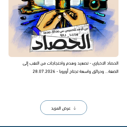
الحصاد الاخباري - تصعيد وهدم واحتجاجات من النقب إلى
الضفة… وحرائق واسعة تجتاح أوروبا - 28.07.2026
عرض المزيد