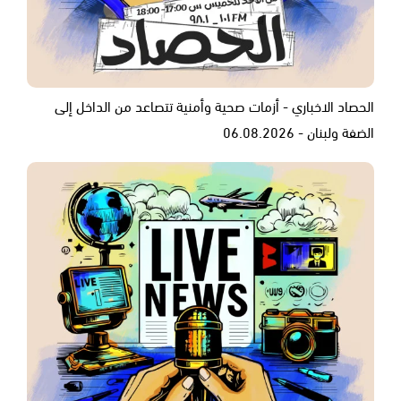
الحصاد الاخباري - أزمات صحية وأمنية تتصاعد من الداخل إلى
الضفة ولبنان - 06.08.2026