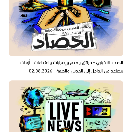
الحصاد الاخباري - حرائق وهدم وإضرابات واعتداءات.. أزمات
تتصاعد من الداخل إلى القدس والضفة - 02.08.2026