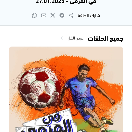
في المرمى - 27.01.2025
شارك الحلقة
جميع الحلقات
عرض الكل