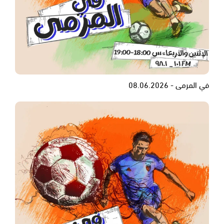
في المرمى - 08.06.2026