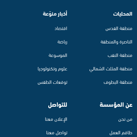
المحليات
أخبار منوّعة
منطقة القدس
اقتصاد
الناصرة والمنطقة
رياضة
منطقة النقب
الموسوعة
منطقة المثلث الشمالي
علوم وتكنولوجيا
منطقة البطوف
توقعات الطقس
عن المؤسسة
للتواصل
من نحن
الإعلان معنا
طاقم العمل
تواصل معنا