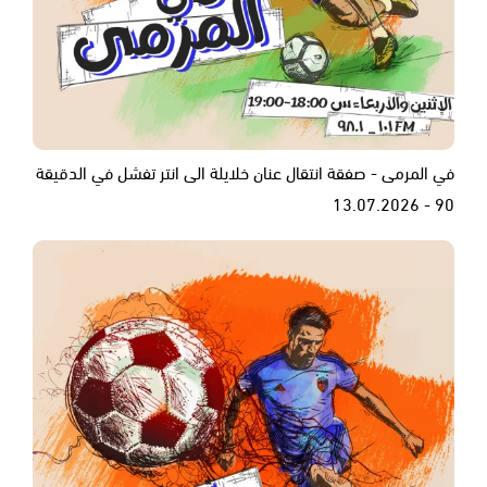
في المرمى - صفقة انتقال عنان خلايلة الى انتر تفشل في الدقيقة
90 - 13.07.2026