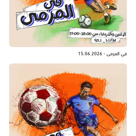
في المرمى - 15.06.2026