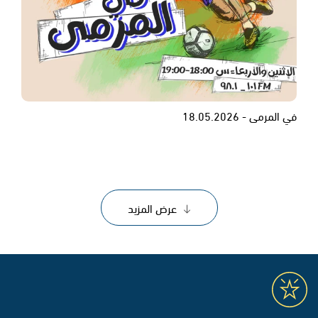
في المرمى - 18.05.2026
عرض المزيد