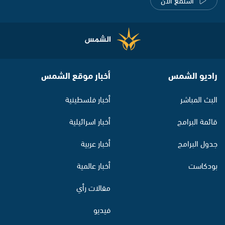
راديو الشمس
أخبار موقع الشمس
البث المباشر
أخبار فلسطينية
قائمة البرامج
أخبار اسرائيلية
جدول البرامج
أخبار عربية
بودكاست
أخبار عالمية
مقالات رأي
فيديو