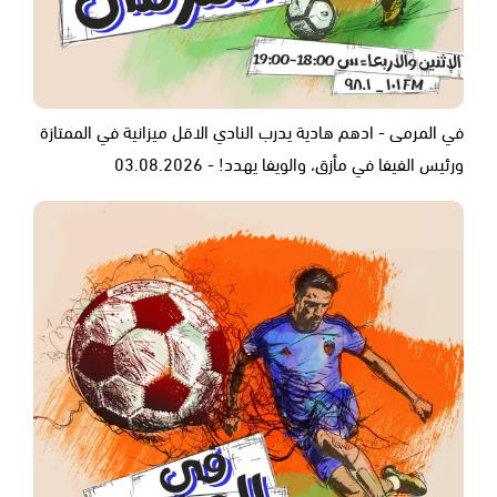
في المرمى - ادهم هادية يدرب النادي الاقل ميزانية في الممتازة
ورئيس الفيفا في مأزق، والويفا يهدد! - 03.08.2026