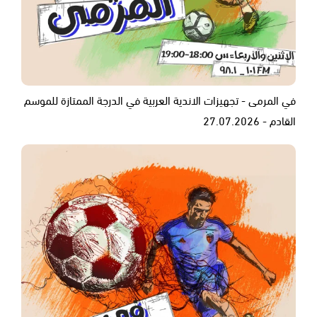
في المرمى - تجهيزات الاندية العربية في الدرجة الممتازة للموسم
القادم - 27.07.2026