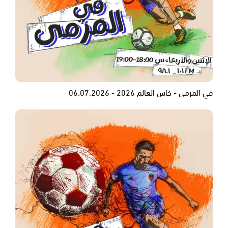
في المرمى - كاس العالم 2026 - 06.07.2026