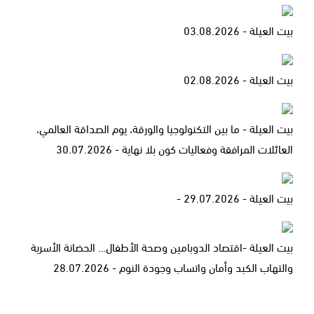
بيت العيلة - 03.08.2026
بيت العيلة - 02.08.2026
بيت العيلة - ما بين التكنولوجيا والورقة، يوم الصداقة العالمي،
العائلات المرافقة وفعاليات كون بلا نهاية - 30.07.2026
بيت العيلة - 29.07.2026 -
بيت العيلة -اقتصاد الدوبامين وصحة الأطفال… الحضانة الأسرية
والتهاب الكبد وأمان واتساب وجودة النوم - 28.07.2026