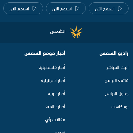
استمع الآن
استمع الآن
استمع الآن
راديو الشمس
أخبار موقع الشمس
البث المباشر
أخبار فلسطينية
قائمة البرامج
أخبار اسرائيلية
جدول البرامج
أخبار عربية
بودكاست
أخبار عالمية
مقالات رأي
فيديو