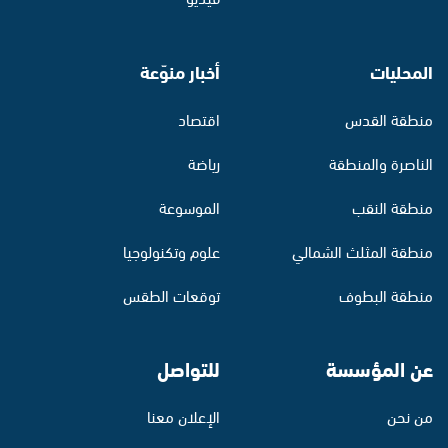
المحليات
أخبار منوّعة
منطقة القدس
اقتصاد
الناصرة والمنطقة
رياضة
منطقة النقب
الموسوعة
منطقة المثلث الشمالي
علوم وتكنولوجيا
منطقة البطوف
توقعات الطقس
عن المؤسسة
للتواصل
من نحن
الإعلان معنا