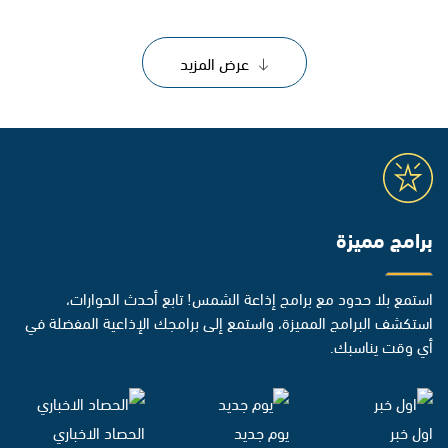
عرض المزيد
برامج مميزة
استمع بلا حدود مع برامج إذاعة الشمس! تابع أحدث الحوارات،
استكشف البرامج المميزة، واستمع إلى برامجك الإذاعية المفضلة في
أي وقت يناسبك.
اول خبر
يوم جديد
الحصاد الاخباري