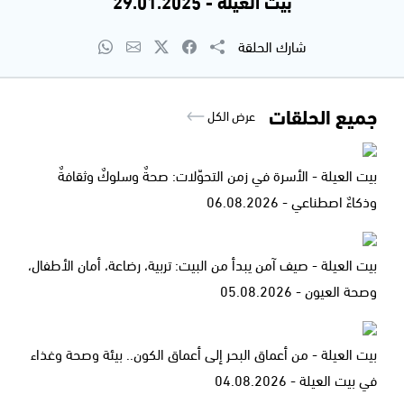
بيت العيلة - 29.01.2025
شارك الحلقة
جميع الحلقات
عرض الكل
بيت العيلة - الأسرة في زمن التحوّلات: صحةٌ وسلوكٌ وثقافةٌ
وذكاءٌ اصطناعي - 06.08.2026
بيت العيلة - صيف آمن يبدأ من البيت: تربية، رضاعة، أمان الأطفال،
وصحة العيون - 05.08.2026
بيت العيلة - من أعماق البحر إلى أعماق الكون.. بيئة وصحة وغذاء
في بيت العيلة - 04.08.2026