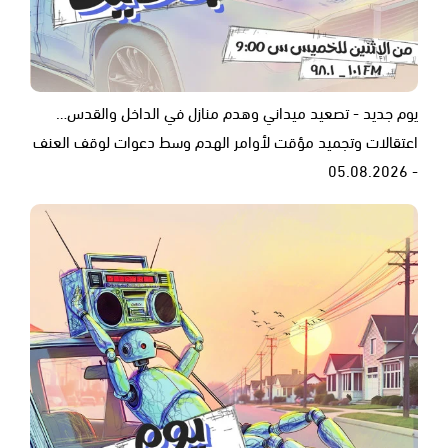
يوم جديد - تصعيد ميداني وهدم منازل في الداخل والقدس…
اعتقالات وتجميد مؤقت لأوامر الهدم وسط دعوات لوقف العنف
- 05.08.2026