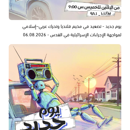
يوم جديد - تصعيد في مخيم قلنديا وتحرك عربي–إسلامي
لمواجهة الإجراءات الإسرائيلية في القدس - 06.08.2026