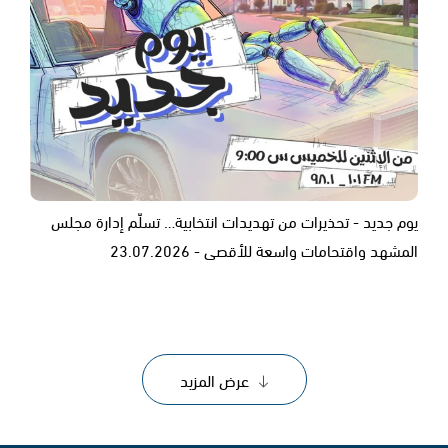
يوم جديد - تحذيرات من تهديدات انتخابية… تسلّم إدارة مجلس
المشهد واقتحامات واسعة للأقصى - 23.07.2026
عرض المزيد