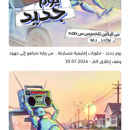
يوم جديد - تطورات إقليمية متسارعة... من زيارة نتنياهو إلى جهود
وقف إطلاق النار - 30.07.2026