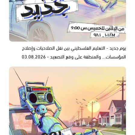
يوم جديد - التعليم الفلسطيني بين نقل الصلاحيات وإصلاح
المؤسسات... والمنطقة على وقع التصعيد - 03.08.2026