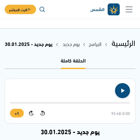
البث المباشر
الرئيسية
البرامج
يوم جديد
يوم جديد - 30.01.2025
الحلقة كاملة
1×
92:48
/
0:00
15
15
يوم جديد - 30.01.2025