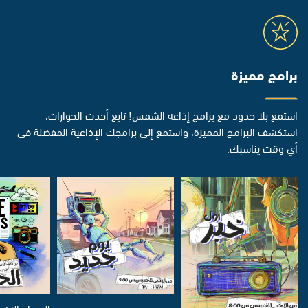
برامج مميزة
استمع بلا حدود مع برامج إذاعة الشمس! تابع أحدث الحوارات،
استكشف البرامج المميزة، واستمع إلى برامجك الإذاعية المفضلة في
أي وقت يناسبك.