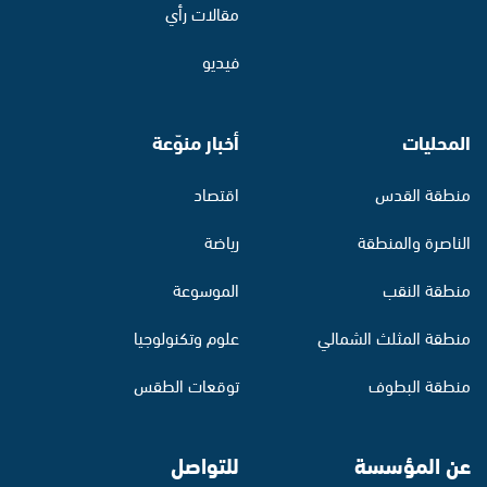
مقالات رأي
فيديو
المحليات
أخبار منوّعة
منطقة القدس
اقتصاد
الناصرة والمنطقة
رياضة
منطقة النقب
الموسوعة
منطقة المثلث الشمالي
علوم وتكنولوجيا
منطقة البطوف
توقعات الطقس
عن المؤسسة
للتواصل