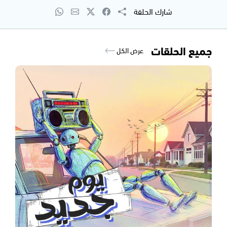
شارك الحلقة
جميع الحلقات
عرض الكل