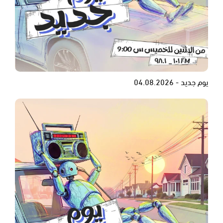
يوم جديد - 04.08.2026