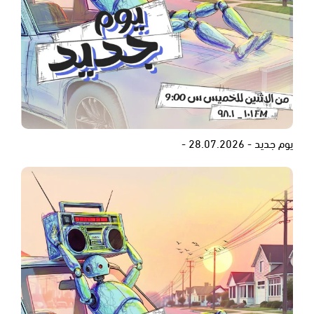
يوم جديد - 28.07.2026 -