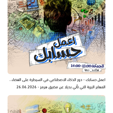
اعمل حسابك - دور الذكاء الاصطناعي في السيطرة على الفضاء ،
المعابر البرية التي تأتي بديلا عن مضيق هرمز - 26.06.2026