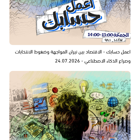
اعمل حسابك - الاقتصاد بين نيران المواجهة وضغوط الانتخابات
وصراع الذكاء الاصطناعي - 24.07.2026