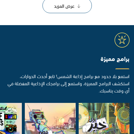
عرض المزيد
برامج مميزة
استمع بلا حدود مع برامج إذاعة الشمس! تابع أحدث الحوارات،
استكشف البرامج المميزة، واستمع إلى برامجك الإذاعية المفضلة في
أي وقت يناسبك.