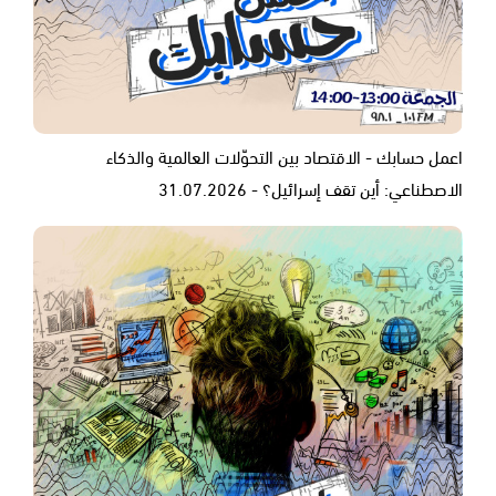
اعمل حسابك - الاقتصاد بين التحوّلات العالمية والذكاء
الاصطناعي: أين تقف إسرائيل؟ - 31.07.2026