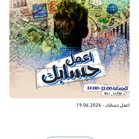
اعمل حسابك - 19.06.2026