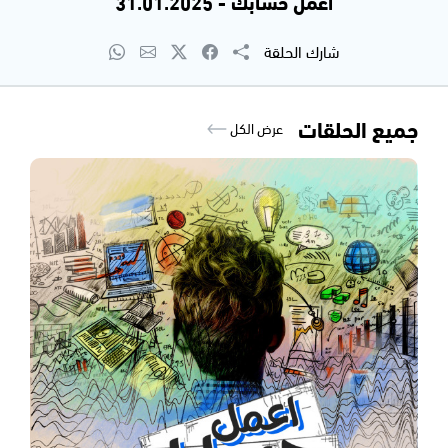
اعمل حسابك - 31.01.2025
شارك الحلقة
جميع الحلقات
عرض الكل