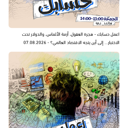
اعمل حسابك - هجرة العقول، أزمة الألماس، والدولار تحت
الاختبار... إلى أين يتجه الاقتصاد العالمي؟ - 07.08.2026