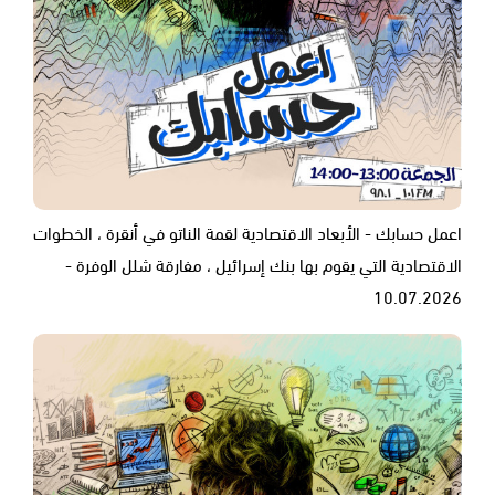
اعمل حسابك - الأبعاد الاقتصادية لقمة الناتو في أنقرة ، الخطوات
الاقتصادية التي يقوم بها بنك إسرائيل ، مفارقة شلل الوفرة -
10.07.2026