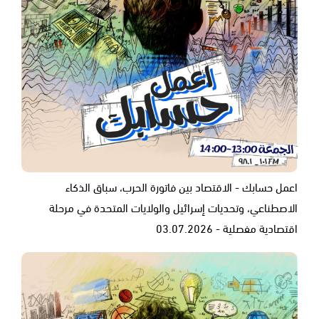
اعمل حسابك - الاقتصاد بين فاتورة الحرب، سباق الذكاء
الاصطناعي، وتحديات إسرائيل والولايات المتحدة في مرحلة
اقتصادية مفصلية - 03.07.2026