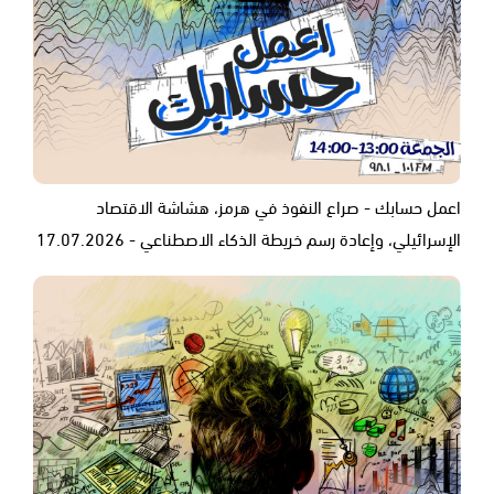
اعمل حسابك - صراع النفوذ في هرمز، هشاشة الاقتصاد
الإسرائيلي، وإعادة رسم خريطة الذكاء الاصطناعي - 17.07.2026