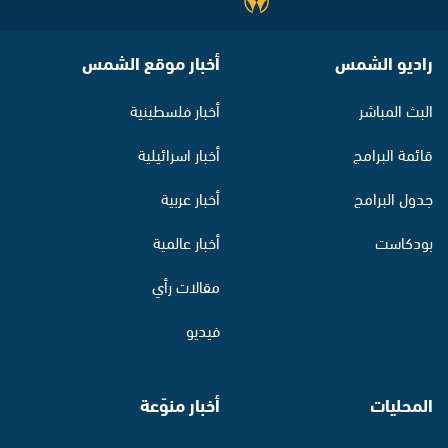
راديو الشمس
أخبار موقع الشمس
البث المباشر
أخبار فلسطينية
قائمة البرامج
أخبار اسرائيلية
جدول البرامج
أخبار عربية
بودكاست
أخبار عالمية
مقالات رأي
فيديو
المحليات
أخبار منوّعة