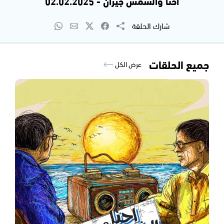
احنا والشمس جيران - 02.02.2025
شارك الحلقة
جميع الحلقات
عرض الكل