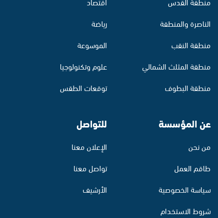
منطقة القدس
اقتصاد
الناصرة والمنطقة
رياضة
منطقة النقب
الموسوعة
منطقة المثلث الشمالي
علوم وتكنولوجيا
منطقة البطوف
توقعات الطقس
عن المؤسسة
للتواصل
من نحن
الإعلان معنا
طاقم العمل
تواصل معنا
سياسة الخصوصية
الأرشيف
شروط الاستخدام