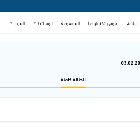
رياضة
علوم وتكنولوجيا
الموسوعة
الوسائط
المزيد
الحلقة كاملة