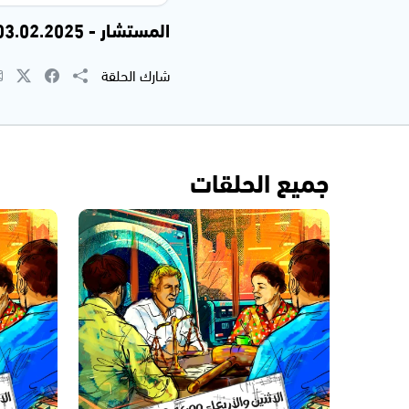
المستشار - 03.02.2025
شارك الحلقة
جميع الحلقات