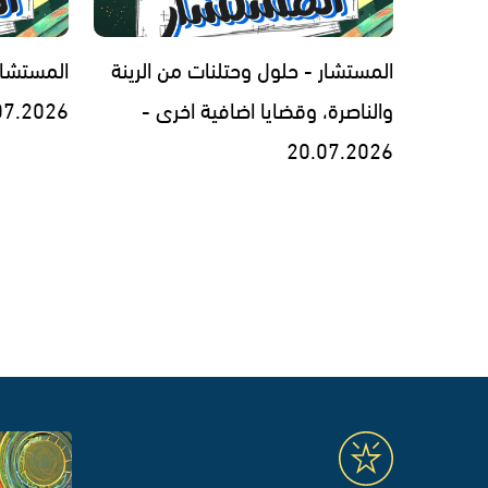
المستشار - حلول وحتلنات من الرينة
المستشار
والناصرة، وقضايا اضافية اخرى -
07.2026
20.07.2026