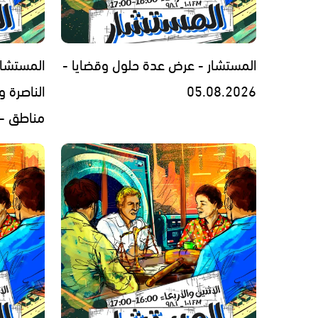
المستشار - عرض عدة حلول وقضايا -
المستشار
05.08.2026
الناصرة 
مناطق - 3.08.2026