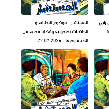
رابي
المستشار - موضوع النظافة و
 -
الحاضنات بجلجولية وقضايا محلية من
الطيبة وحيفا - 22.07.2026