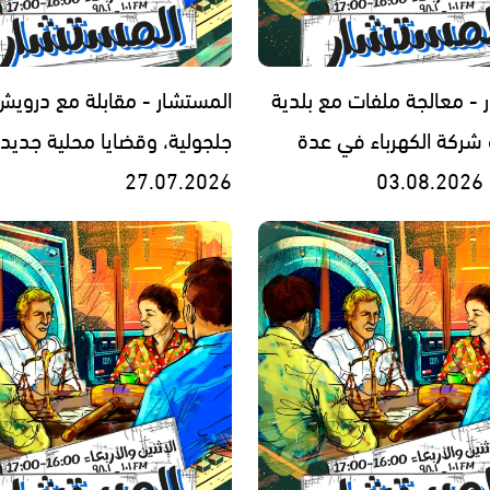
 - معالجة ملفات مع بلدية
المستشار - مقابلة مع درويش 
و شركة الكهرباء في عدة
جلجولية، وقضايا محلية جديدة
0
27.07.2026