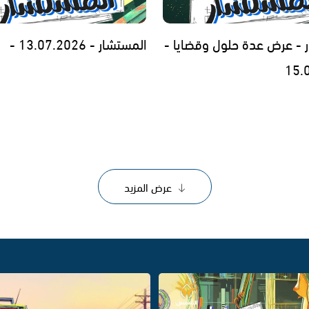
 - عرض عدة حلول وقضايا -
المستشار - 13.07.2026 -
15.
عرض المزيد