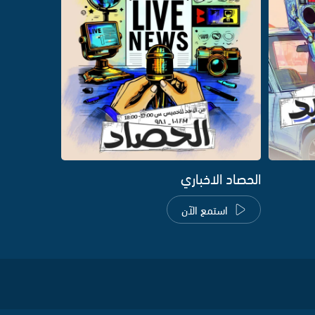
الحصاد الاخباري
استمع الآن