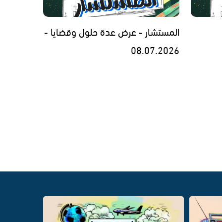
المستشار - عرض عدة حلول وقضايا -
08.07.2026