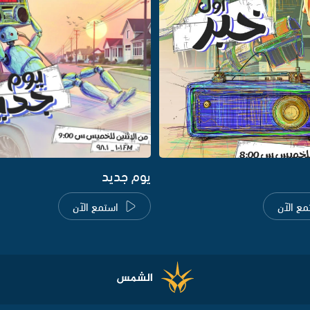
يوم جديد
مع الآن
استمع الآن