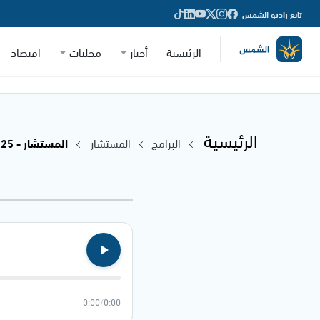
تابع راديو الشمس
الرئيسية
أخبار
محليات
اقتصاد
الرئيسية
البرامج
المستشار
المستشار - 03.02.2025
0:00
/
0:00