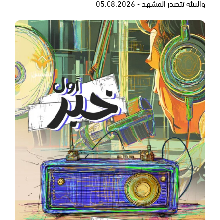
والبيئة تتصدر المشهد - 05.08.2026