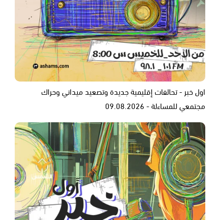
اول خبر - تحالفات إقليمية جديدة وتصعيد ميداني وحراك
مجتمعي للمساءلة - 09.08.2026