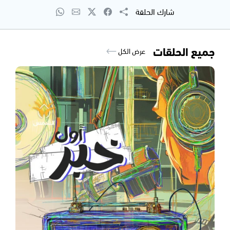
شارك الحلقة
جميع الحلقات
عرض الكل