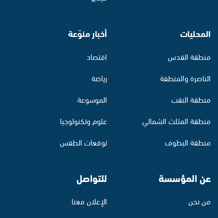
المحليات
أخبار منوّعة
منطقة القدس
اقتصاد
الناصرة والمنطقة
رياضة
منطقة النقب
الموسوعة
منطقة المثلث الشمالي
علوم وتكنولوجيا
منطقة البطوف
توقعات الطقس
عن المؤسسة
للتواصل
من نحن
الإعلان معنا