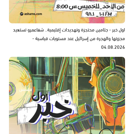
اول خبر - جثامين محتجزة وتهديدات إقليمية.. شفاعمرو تستعيد
مجزرتها والهجرة من إسرائيل عند مستويات قياسية -
04.08.2026