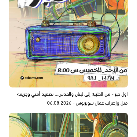
اول خبر - من الطيبة إلى لبنان والقدس... تصعيد أمني وجريمة
قتل وإضراب عمال سوبربوس - 06.08.2026