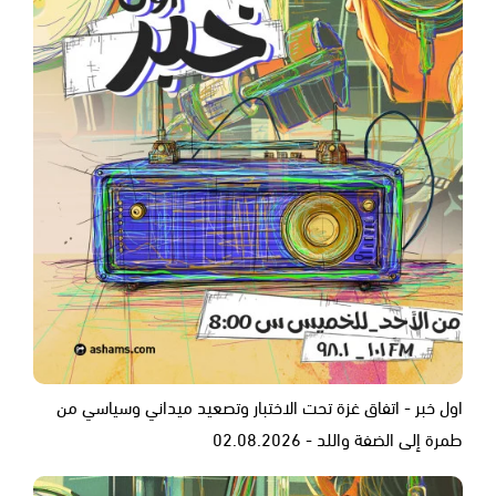
اول خبر - اتفاق غزة تحت الاختبار وتصعيد ميداني وسياسي من
طمرة إلى الضفة واللد - 02.08.2026