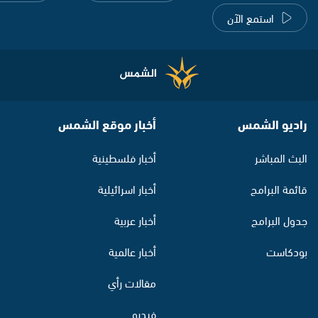
استمع الآن
راديو الشمس
أخبار موقع الشمس
البث المباشر
أخبار فلسطينية
قائمة البرامج
أخبار اسرائيلية
جدول البرامج
أخبار عربية
بودكاست
أخبار عالمية
مقالات رأي
فيديو