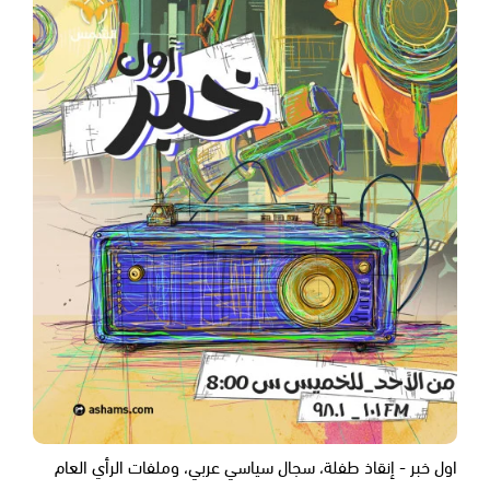
اول خبر - إنقاذ طفلة، سجال سياسي عربي، وملفات الرأي العام