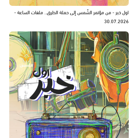
اول خبر - من مؤتمر الشّمس إلى حملة الطرق.. ملفات الساعة -
30.07.2026