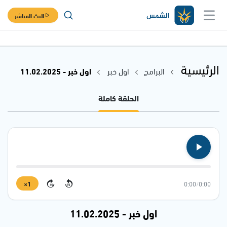
البث المباشر
الرئيسية
البرامج
اول خبر
اول خبر - 11.02.2025
الحلقة كاملة
1×
0:00
/
0:00
15
15
اول خبر - 11.02.2025