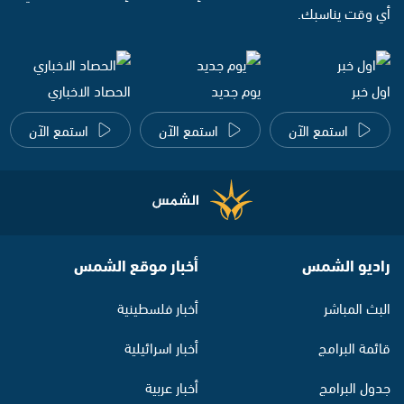
أي وقت يناسبك.
اول خبر
يوم جديد
الحصاد الاخباري
استمع الآن
استمع الآن
استمع الآن
راديو الشمس
أخبار موقع الشمس
البث المباشر
أخبار فلسطينية
قائمة البرامج
أخبار اسرائيلية
جدول البرامج
أخبار عربية