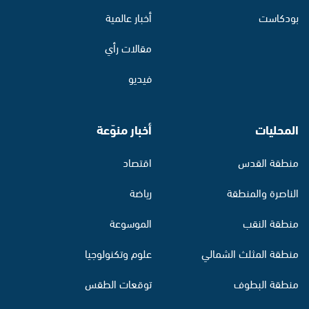
بودكاست
أخبار عالمية
مقالات رأي
فيديو
المحليات
أخبار منوّعة
منطقة القدس
اقتصاد
الناصرة والمنطقة
رياضة
منطقة النقب
الموسوعة
منطقة المثلث الشمالي
علوم وتكنولوجيا
منطقة البطوف
توقعات الطقس