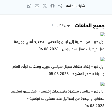
شارك الحلقة
جميع الحلقات
عرض الكل
اول خبر - من الطيبة إلى لبنان والقدس... تصعيد أمني وجريمة
قتل وإضراب عمال سوبربوس - 06.08.2026
اول خبر - إنقاذ طفلة، سجال سياسي عربي، وملفات الرأي العام
والبيئة تتصدر المشهد - 05.08.2026
اول خبر - جثامين محتجزة وتهديدات إقليمية.. شفاعمرو تستعيد
مجزرتها والهجرة من إسرائيل عند مستويات قياسية -
04.08.2026