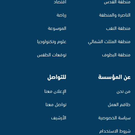
منطقة القدس
اقتصاد
الناصرة والمنطقة
رياضة
منطقة النقب
الموسوعة
منطقة المثلث الشمالي
علوم وتكنولوجيا
منطقة البطوف
توقعات الطقس
عن المؤسسة
للتواصل
من نحن
الإعلان معنا
طاقم العمل
تواصل معنا
سياسة الخصوصية
الأرشيف
شروط الاستخدام