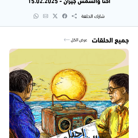
احنا والشمس جيران - 15.02.2025
شارك الحلقة
جميع الحلقات
عرض الكل