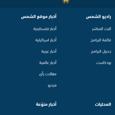
راديو الشمس
أخبار موقع الشمس
البث المباشر
أخبار فلسطينية
قائمة البرامج
أخبار اسرائيلية
جدول البرامج
أخبار عربية
بودكاست
أخبار عالمية
مقالات رأي
فيديو
المحليات
أخبار منوّعة