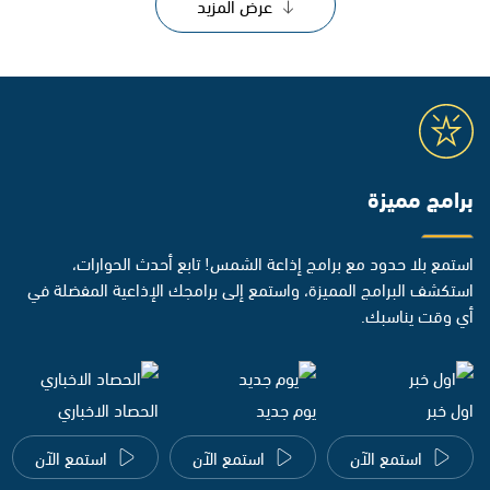
عرض المزيد
برامج مميزة
استمع بلا حدود مع برامج إذاعة الشمس! تابع أحدث الحوارات،
استكشف البرامج المميزة، واستمع إلى برامجك الإذاعية المفضلة في
أي وقت يناسبك.
اول خبر
يوم جديد
الحصاد الاخباري
استمع الآن
استمع الآن
استمع الآن