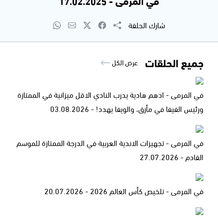
في المرمى - 17.02.2025
شارك الحلقة
جميع الحلقات
عرض الكل
في المرمى - ادهم هادية يدرب النادي الاقل ميزانية في الممتازة
ورئيس الفيفا في مأزق، والويفا يهدد! - 03.08.2026
في المرمى - تجهيزات الاندية العربية في الدرجة الممتازة للموسم
القادم - 27.07.2026
في المرمى - تلخيص كأس العالم 2026 - 20.07.2026