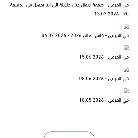
في المرمى - صفقة انتقال عنان خلايلة الى انتر تفشل في الدقيقة
90 - 13.07.2026
في المرمى - كاس العالم 2026 - 06.07.2026
في المرمى - 15.06.2026
في المرمى - 08.06.2026
في المرمى - 18.05.2026