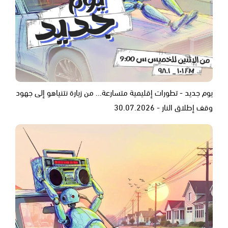
يوم جديد - تطورات إقليمية متسارعة... من زيارة نتنياهو إلى جهود
وقف إطلاق النار - 30.07.2026