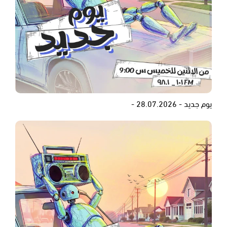
يوم جديد - 28.07.2026 -