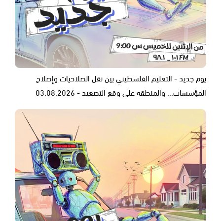
يوم جديد - التعليم الفلسطيني بين نقل الصلاحيات وإصلاح
المؤسسات... والمنطقة على وقع التصعيد - 03.08.2026