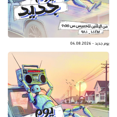
يوم جديد - 04.08.2026