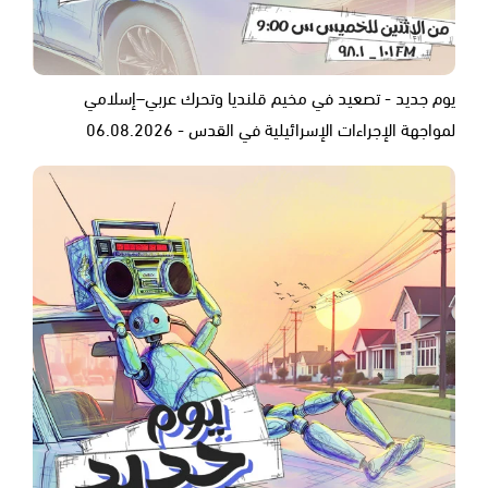
يوم جديد - تصعيد في مخيم قلنديا وتحرك عربي–إسلامي
لمواجهة الإجراءات الإسرائيلية في القدس - 06.08.2026