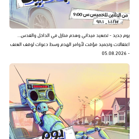
يوم جديد - تصعيد ميداني وهدم منازل في الداخل والقدس…
اعتقالات وتجميد مؤقت لأوامر الهدم وسط دعوات لوقف العنف
- 05.08.2026