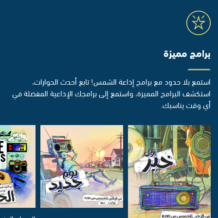
برامج مميزة
استمع بلا حدود مع برامج إذاعة الشمس! تابع أحدث الحوارات،
استكشف البرامج المميزة، واستمع إلى برامجك الإذاعية المفضلة في
أي وقت يناسبك.