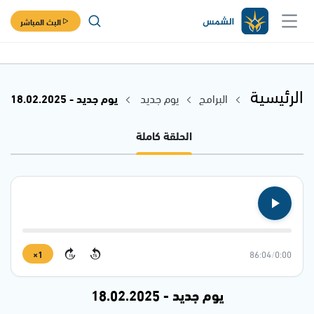
البث المباشر
الرئيسية
البرامج
يوم جديد
يوم جديد - 18.02.2025
الحلقة كاملة
1×
86:04
/
0:00
15
15
يوم جديد - 18.02.2025