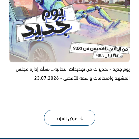
يوم جديد - تحذيرات من تهديدات انتخابية… تسلّم إدارة مجلس
المشهد واقتحامات واسعة للأقصى - 23.07.2026
عرض المزيد