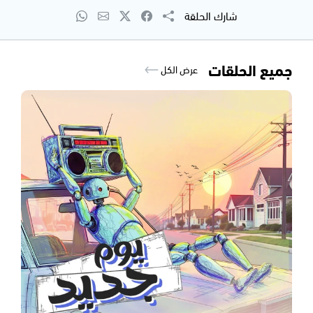
شارك الحلقة
جميع الحلقات
عرض الكل