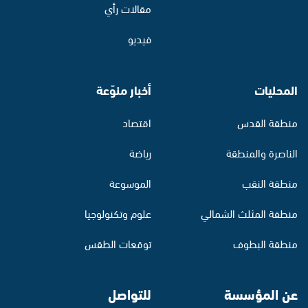
مقالات رأي
فيديو
المحليات
أخبار منوّعة
منطقة القدس
اقتصاد
الناصرة والمنطقة
رياضة
منطقة النقب
الموسوعة
منطقة المثلث الشمالي
علوم وتكنولوجيا
منطقة البطوف
توقعات الطقس
عن المؤسسة
للتواصل