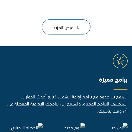
عرض المزيد
برامج مميزة
استمع بلا حدود مع برامج إذاعة الشمس! تابع أحدث الحوارات،
استكشف البرامج المميزة، واستمع إلى برامجك الإذاعية المفضلة في
أي وقت يناسبك.