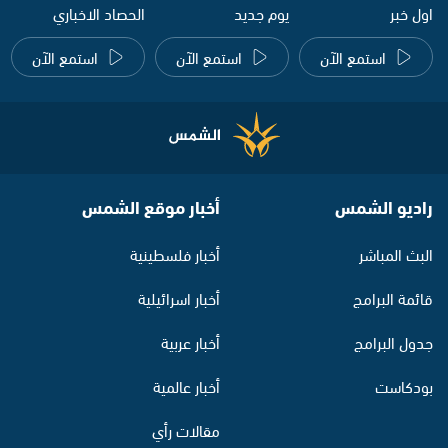
اول خبر
يوم جديد
الحصاد الاخباري
استمع الآن
استمع الآن
استمع الآن
راديو الشمس
أخبار موقع الشمس
البث المباشر
أخبار فلسطينية
قائمة البرامج
أخبار اسرائيلية
جدول البرامج
أخبار عربية
بودكاست
أخبار عالمية
مقالات رأي