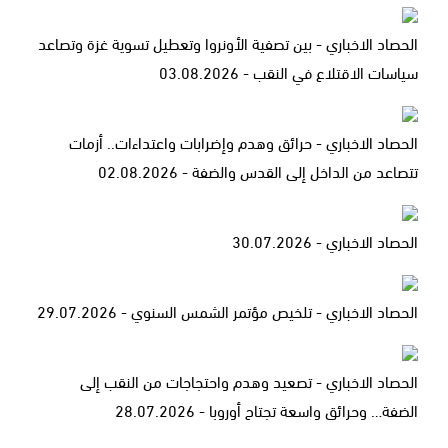
الحصاد الاخباري - بين تصفية الأونروا وتعطيل تسوية غزة وتصاعد
سياسات الاقتلاع في النقب - 03.08.2026
الحصاد الاخباري - حرائق وهدم وإضرابات واعتداءات.. أزمات
تتصاعد من الداخل إلى القدس والضفة - 02.08.2026
الحصاد الاخباري - 30.07.2026
الحصاد الاخباري - تلخيص مؤتمر الشمس السنوي - 29.07.2026
الحصاد الاخباري - تصعيد وهدم واحتجاجات من النقب إلى
الضفة… وحرائق واسعة تجتاح أوروبا - 28.07.2026