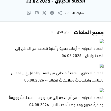
الحصاد الاخباري - 23.02.2025
شارك الحلقة
جميع الحلقات
عرض الكل
الحصاد الاخباري - أزمات صحية وأمنية تتصاعد من الداخل إلى
الضفة ولبنان - 06.08.2026
الحصاد الاخباري - تصعيدٌ ميداني من النقب والجليل إلى القدس
ولبنان... واحتجاجاتٌ وملاحقاتٌ قضائية - 05.08.2026
الحصاد الاخباري - من أم الفحم إلى غزة وروما... اعتداءاتٌ وجريمةٌ
وذاكرةُ مجزرةٍ ومفاوضاتٌ تحت النار - 04.08.2026