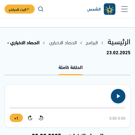
البث المباشر
الرئيسية
البرامج
الحصاد الاخباري
الحصاد الاخباري -
23.02.2025
الحلقة كاملة
1×
0:00
/
0:00
15
15