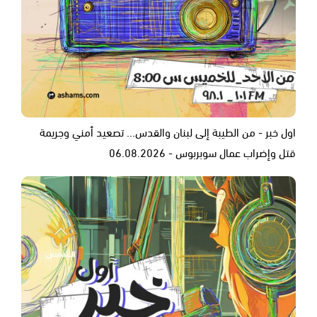
اول خبر - من الطيبة إلى لبنان والقدس... تصعيد أمني وجريمة
قتل وإضراب عمال سوبربوس - 06.08.2026