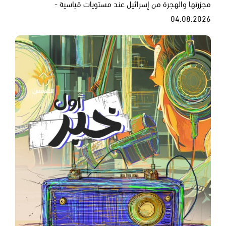
مجزرتها والهجرة من إسرائيل عند مستويات قياسية -
04.08.2026