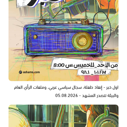
اول خبر - إنقاذ طفلة، سجال سياسي عربي، وملفات الرأي العام
والبيئة تتصدر المشهد - 05.08.2026