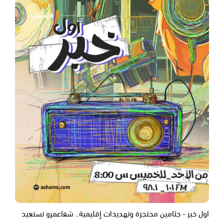
اول خبر - جثامين محتجزة وتهديدات إقليمية.. شفاعمرو تستعيد