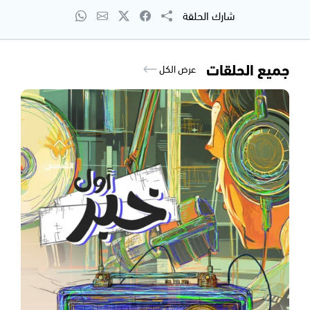
شارك الحلقة
جميع الحلقات
عرض الكل