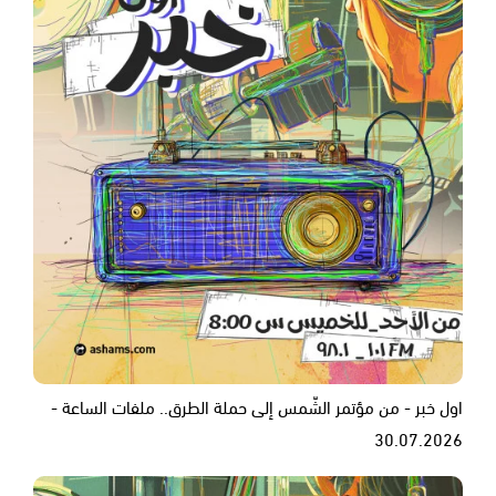
اول خبر - من مؤتمر الشّمس إلى حملة الطرق.. ملفات الساعة -
30.07.2026