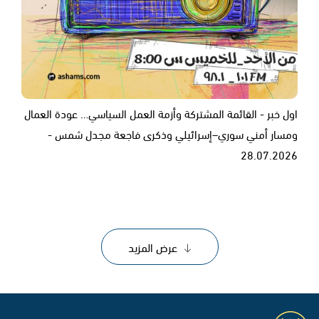
اول خبر - القائمة المشتركة وأزمة العمل السياسي… عودة العمال
ومسار أمني سوري–إسرائيلي وذكرى فاجعة مجدل شمس -
28.07.2026
عرض المزيد