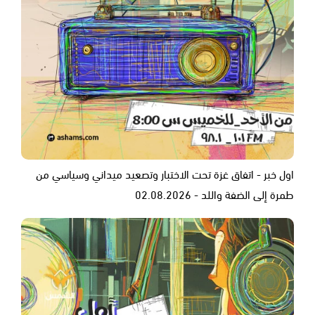
اول خبر - اتفاق غزة تحت الاختبار وتصعيد ميداني وسياسي من
طمرة إلى الضفة واللد - 02.08.2026