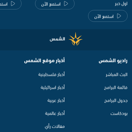
اول خبر
استمع الآن
استم
استمع الآن
راديو الشمس
أخبار موقع الشمس
البث المباشر
أخبار فلسطينية
قائمة البرامج
أخبار اسرائيلية
جدول البرامج
أخبار عربية
بودكاست
أخبار عالمية
مقالات رأي