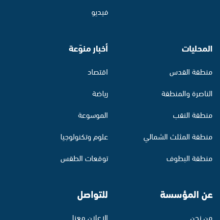
فيديو
المحليات
أخبار منوّعة
منطقة القدس
اقتصاد
الناصرة والمنطقة
رياضة
منطقة النقب
الموسوعة
منطقة المثلث الشمالي
علوم وتكنولوجيا
منطقة البطوف
توقعات الطقس
عن المؤسسة
للتواصل
من نحن
الإعلان معنا