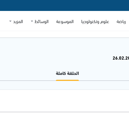
رياضة
علوم وتكنولوجيا
الموسوعة
الوسائط
المزيد
الحلقة كاملة