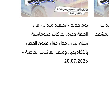
يدات
يوم جديد - تصعيد ميداني في
المشهد
الضفة وغزة، تحركات دبلوماسية
بشأن لبنان، جدل حول قانون الفصل
بالأكاديميا، وملف العائلات الحاضنة -
20.07.2026