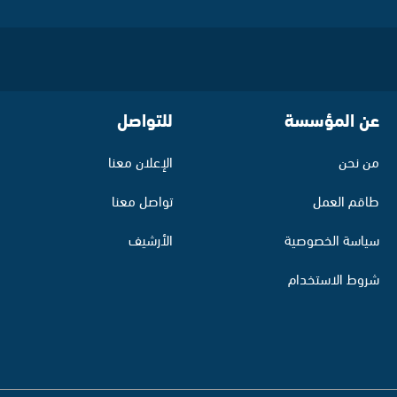
عن المؤسسة
للتواصل
من نحن
الإعلان معنا
طاقم العمل
تواصل معنا
سياسة الخصوصية
الأرشيف
شروط الاستخدام