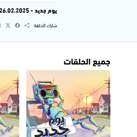
يوم جديد - 26.02.2025
شارك الحلقة
جميع الحلقات