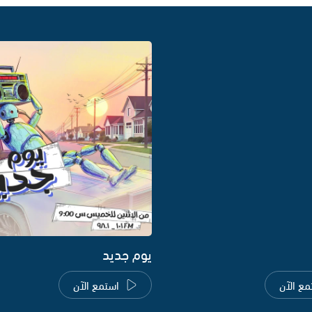
يوم جديد
مع الآن
استمع الآن