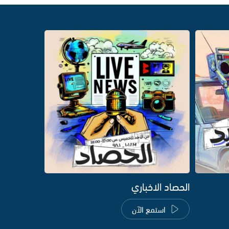
الحصاد الاخباري
استمع الآن