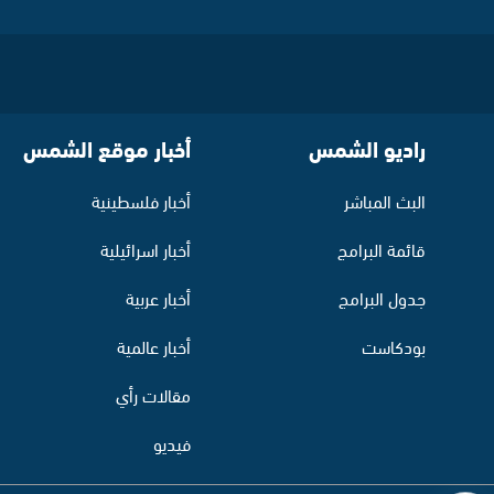
راديو الشمس
أخبار موقع الشمس
البث المباشر
أخبار فلسطينية
قائمة البرامج
أخبار اسرائيلية
جدول البرامج
أخبار عربية
بودكاست
أخبار عالمية
مقالات رأي
فيديو