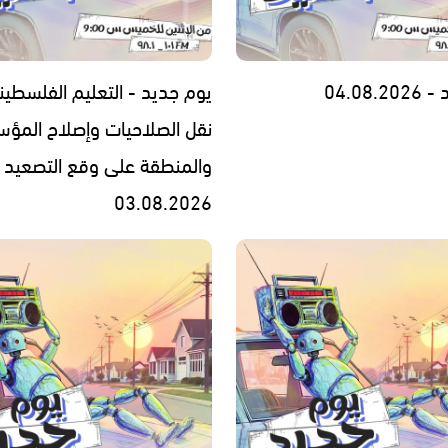
04.08.
يوم جديد - التعليم الفلسطين
نقل الصلاحيات وإصلاح المؤس
والمنطقة على وقع التصعيد 
03.08.2026