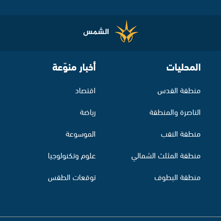
المحليات
أخبار منوّعة
منطقة القدس
اقتصاد
الناصرة والمنطقة
رياضة
منطقة النقب
الموسوعة
منطقة المثلث الشمالي
علوم وتكنولوجيا
منطقة البطوف
توقعات الطقس