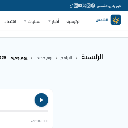
تابع راديو الشمس
الرئيسية
أخبار
محليات
اقتصاد
الرئيسية
البرامج
يوم جديد
يوم جديد - 26.02.2025
65:18
/
0:00