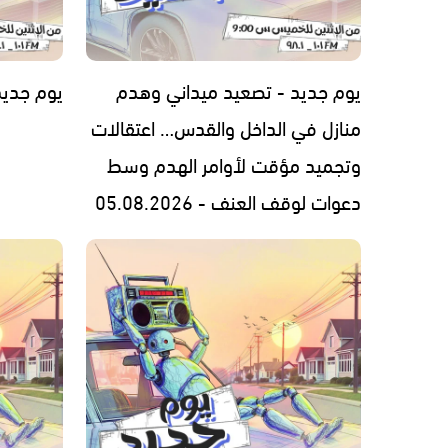
يوم جديد - تصعيد ميداني وهدم
يوم جديد - 2026
منازل في الداخل والقدس… اعتقالات
وتجميد مؤقت لأوامر الهدم وسط
دعوات لوقف العنف - 05.08.2026