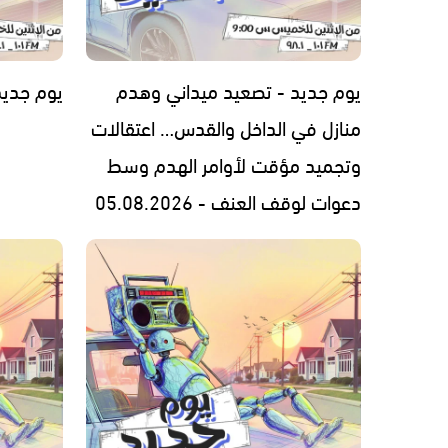
يوم جديد - تصعيد ميداني وهدم
يوم جديد - 2026
منازل في الداخل والقدس… اعتقالات
وتجميد مؤقت لأوامر الهدم وسط
دعوات لوقف العنف - 05.08.2026