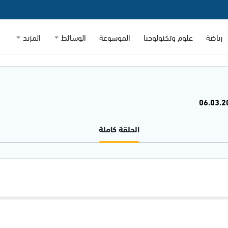
رياضة
علوم وتكنولوجيا
الموسوعة
الوسائط
المزيد
الحلقة كاملة