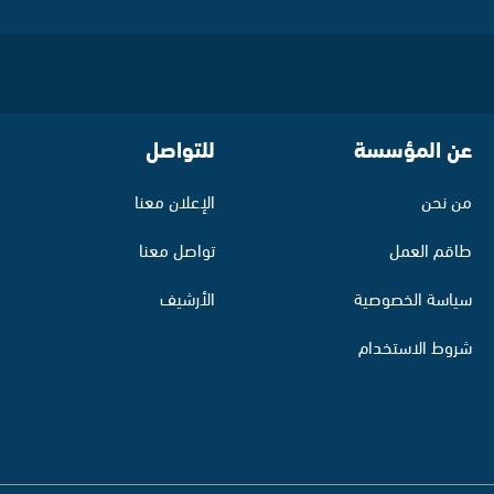
عن المؤسسة
للتواصل
من نحن
الإعلان معنا
طاقم العمل
تواصل معنا
سياسة الخصوصية
الأرشيف
شروط الاستخدام