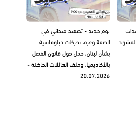
يدات
يوم جديد - تصعيد ميداني في
المشهد
الضفة وغزة، تحركات دبلوماسية
بشأن لبنان، جدل حول قانون الفصل
بالأكاديميا، وملف العائلات الحاضنة -
20.07.2026