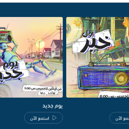
يوم جديد
مع الآن
استمع الآن