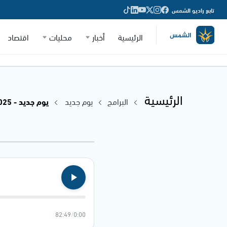
تابع راديو الشمس
الرئيسية
أخبار
محليات
اقتصاد
الرئيسية
البرامج
يوم جديد
يوم جديد - 06.03.2025
82:49
/
0:00