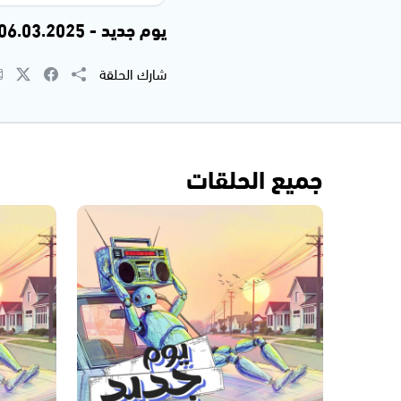
يوم جديد - 06.03.2025
شارك الحلقة
جميع الحلقات