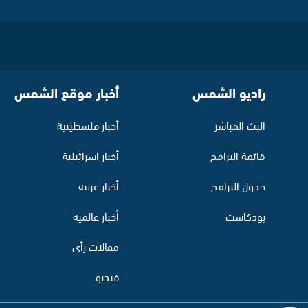
راديو الشمس
أخبار موقع الشمس
البث المباشر
أخبار فلسطينية
قائمة البرامج
أخبار اسرائيلية
جدول البرامج
أخبار عربية
بودكاست
أخبار عالمية
مقالات رأي
فيديو