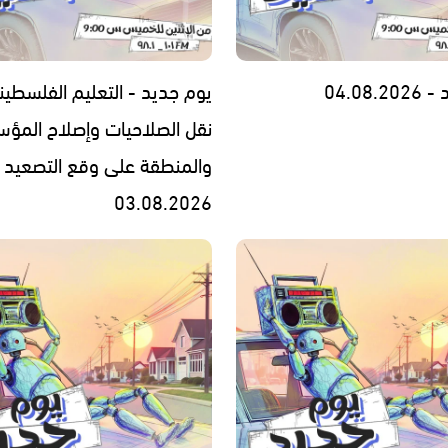
04.08.
يوم جديد - التعليم الفلسطين
نقل الصلاحيات وإصلاح المؤس
والمنطقة على وقع التصعيد 
03.08.2026