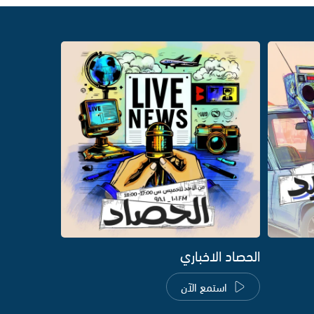
الحصاد الاخباري
استمع الآن