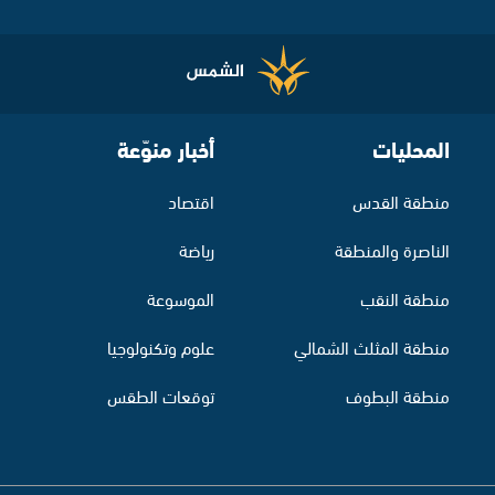
المحليات
أخبار منوّعة
منطقة القدس
اقتصاد
الناصرة والمنطقة
رياضة
منطقة النقب
الموسوعة
منطقة المثلث الشمالي
علوم وتكنولوجيا
منطقة البطوف
توقعات الطقس