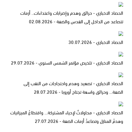
الحصاد الاخباري - حرائق وهدم وإضرابات واعتداءات.. أزمات
تتصاعد من الداخل إلى القدس والضفة - 02.08.2026
الحصاد الاخباري - 30.07.2026
الحصاد الاخباري - تلخيص مؤتمر الشمس السنوي - 29.07.2026
الحصاد الاخباري - تصعيد وهدم واحتجاجات من النقب إلى
الضفة… وحرائق واسعة تجتاح أوروبا - 28.07.2026
الحصاد الاخباري - محاولاتٌ لإحياء المشتركة… واقتطاعُ الميزانيات
وهدمُ المنازل وتصاعدُ أزمات الضفة - 27.07.2026