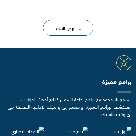
عرض المزيد
برامج مميزة
استمع بلا حدود مع برامج إذاعة الشمس! تابع أحدث الحوارات،
استكشف البرامج المميزة، واستمع إلى برامجك الإذاعية المفضلة في
أي وقت يناسبك.