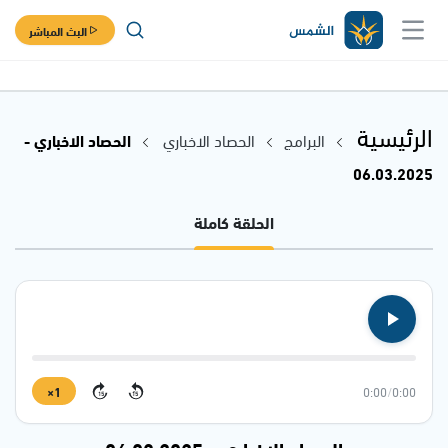
البث المباشر
الرئيسية
البرامج
الحصاد الاخباري
الحصاد الاخباري -
06.03.2025
الحلقة كاملة
1×
0:00
/
0:00
15
15