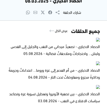
الحصاد الاخباري - 06.03.2025
شارك الحلقة
جميع الحلقات
عرض الكل
الحصاد الاخباري - تصعيدٌ ميداني من النقب والجليل إلى القدس
ولبنان... واحتجاجاتٌ وملاحقاتٌ قضائية - 05.08.2026
الحصاد الاخباري - من أم الفحم إلى غزة وروما... اعتداءاتٌ وجريمةٌ
وذاكرةُ مجزرةٍ ومفاوضاتٌ تحت النار - 04.08.2026
الحصاد الاخباري - بين تصفية الأونروا وتعطيل تسوية غزة وتصاعد
سياسات الاقتلاع في النقب - 03.08.2026