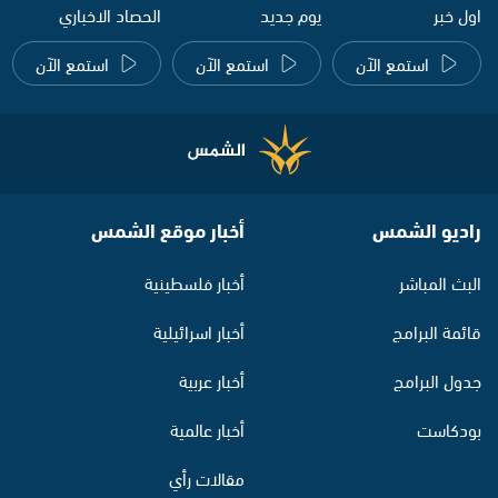
اول خبر
يوم جديد
الحصاد الاخباري
استمع الآن
استمع الآن
استمع الآن
راديو الشمس
أخبار موقع الشمس
البث المباشر
أخبار فلسطينية
قائمة البرامج
أخبار اسرائيلية
جدول البرامج
أخبار عربية
بودكاست
أخبار عالمية
مقالات رأي