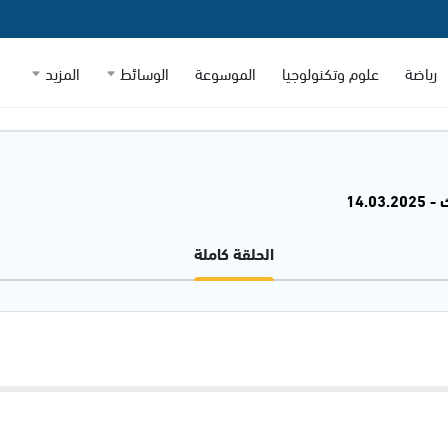
رياضة
علوم وتكنولوجيا
الموسوعة
الوسائط
المزيد
14.03
الحلقة كاملة