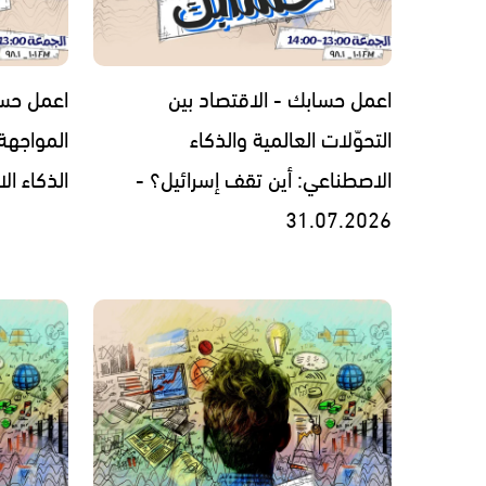
اعمل حسابك - الاقتصاد بين
اعمل حسا
التحوّلات العالمية والذكاء
المواجهة
الاصطناعي: أين تقف إسرائيل؟ -
الذكاء الاصطن
31.07.2026