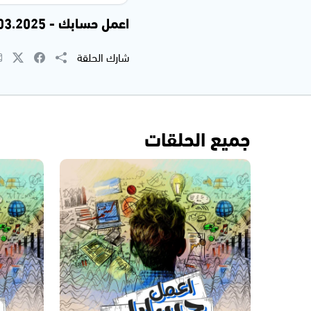
اعمل حسابك - 14.03.2025
شارك الحلقة
جميع الحلقات