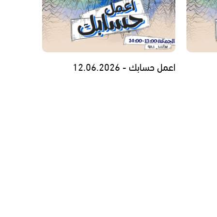
اعمل حسابك - 12.06.2026