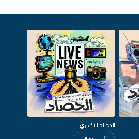
الحصاد الاخباري
استمع الآن