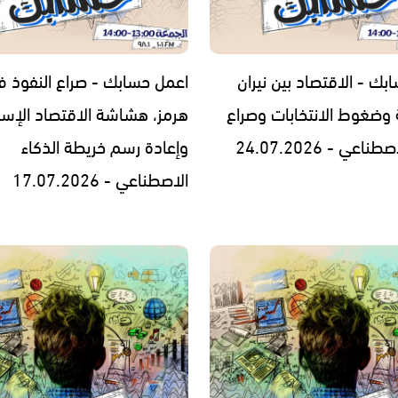
بك - الاقتصاد بين نيران
اعمل حسابك - صراع النفوذ 
 وضغوط الانتخابات وصراع
هرمز، هشاشة الاقتصاد الإسرا
اعي - 24.07.2026
وإعادة رسم خريطة الذكاء
الاصطناعي - 17.07.2026