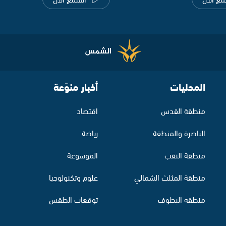
المحليات
أخبار منوّعة
منطقة القدس
اقتصاد
الناصرة والمنطقة
رياضة
منطقة النقب
الموسوعة
منطقة المثلث الشمالي
علوم وتكنولوجيا
منطقة البطوف
توقعات الطقس