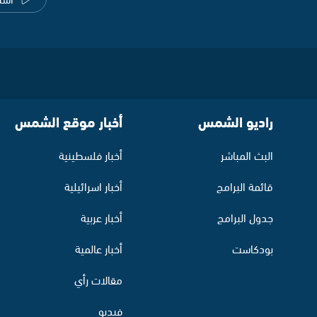
راديو الشمس
أخبار موقع الشمس
البث المباشر
أخبار فلسطينية
قائمة البرامج
أخبار اسرائيلية
جدول البرامج
أخبار عربية
بودكاست
أخبار عالمية
مقالات رأي
فيديو