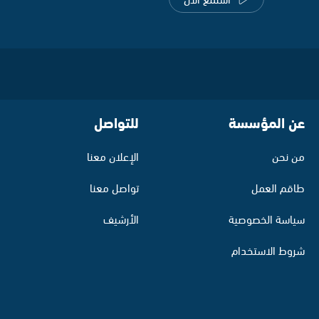
عن المؤسسة
للتواصل
من نحن
الإعلان معنا
طاقم العمل
تواصل معنا
سياسة الخصوصية
الأرشيف
شروط الاستخدام