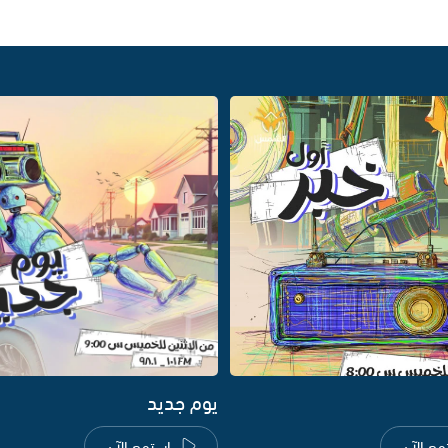
يوم جديد
مع الآن
استمع الآن