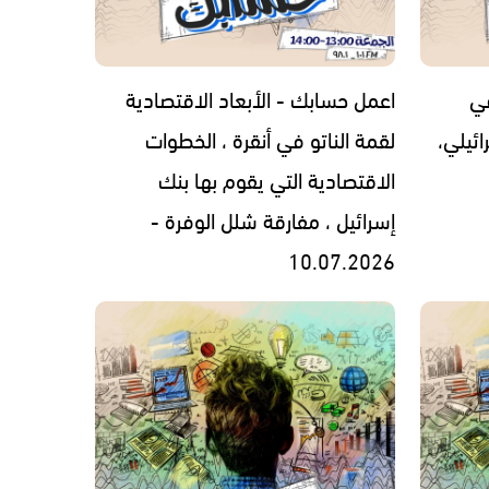
في
اعمل حسابك - الأبعاد الاقتصادية
ئيلي،
لقمة الناتو في أنقرة ، الخطوات
الاقتصادية التي يقوم بها بنك
إسرائيل ، مفارقة شلل الوفرة -
10.07.2026