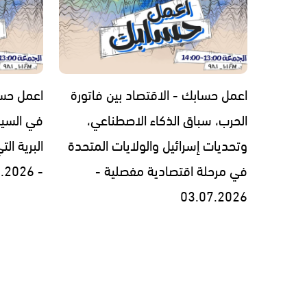
اعمل حسابك - الاقتصاد بين فاتورة
اعمل حسا
الحرب، سباق الذكاء الاصطناعي،
في السيط
وتحديات إسرائيل والولايات المتحدة
البرية ال
في مرحلة اقتصادية مفصلية -
- 26.06.2026
03.07.2026