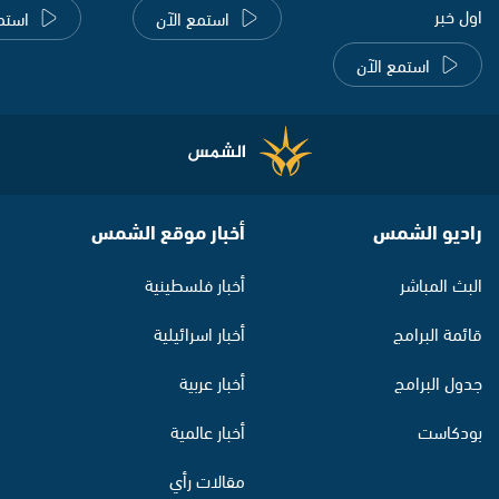
اول خبر
استمع الآن
استم
استمع الآن
راديو الشمس
أخبار موقع الشمس
البث المباشر
أخبار فلسطينية
قائمة البرامج
أخبار اسرائيلية
جدول البرامج
أخبار عربية
بودكاست
أخبار عالمية
مقالات رأي