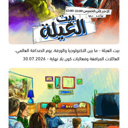
بيت العيلة - ما بين التكنولوجيا والورقة، يوم الصداقة العالمي،
العائلات المرافقة وفعاليات كون بلا نهاية - 30.07.2026