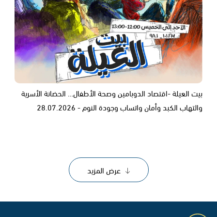
بيت العيلة -اقتصاد الدوبامين وصحة الأطفال… الحضانة الأسرية
والتهاب الكبد وأمان واتساب وجودة النوم - 28.07.2026
عرض المزيد