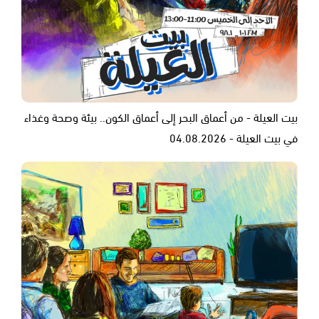
بيت العيلة - من أعماق البحر إلى أعماق الكون.. بيئة وصحة وغذاء
في بيت العيلة - 04.08.2026