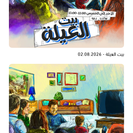
بيت العيلة - 02.08.2026