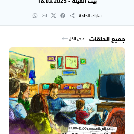
بيت العيلة - 16.03.2025
شارك الحلقة
جميع الحلقات
عرض الكل