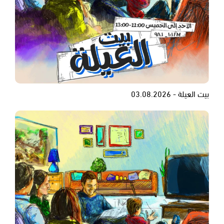
بيت العيلة - 03.08.2026