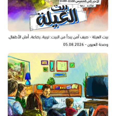
بيت العيلة - صيف آمن يبدأ من البيت: تربية، رضاعة، أمان الأطفال،
وصحة العيون - 05.08.2026