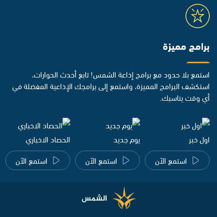
برامج مميزة
استمع بلا حدود مع برامج إذاعة الشمس! تابع أحدث الحوارات،
استكشف البرامج المميزة، واستمع إلى برامجك الإذاعية المفضلة في
أي وقت يناسبك.
اول خبر
يوم جديد
الحصاد الاخباري
استمع الآن
استمع الآن
استمع الآن