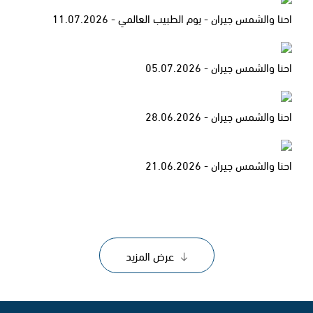
احنا والشمس جيران - يوم الطبيب العالمي - 11.07.2026
احنا والشمس جيران - 05.07.2026
احنا والشمس جيران - 28.06.2026
احنا والشمس جيران - 21.06.2026
عرض المزيد