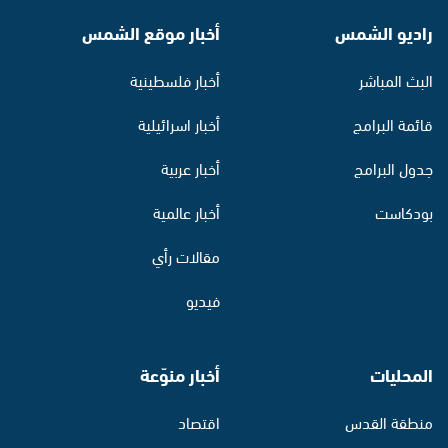
راديو الشمس
أخبار موقع الشمس
البث المباشر
أخبار فلسطينية
قائمة البرامج
أخبار اسرائيلية
جدول البرامج
أخبار عربية
بودكاست
أخبار عالمية
مقالات رأي
فيديو
المحليات
أخبار منوّعة
منطقة القدس
اقتصاد