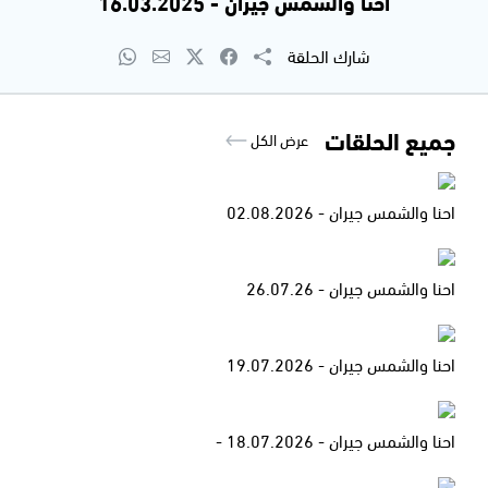
احنا والشمس جيران - 16.03.2025
شارك الحلقة
جميع الحلقات
عرض الكل
احنا والشمس جيران - 02.08.2026
احنا والشمس جيران - 26.07.26
احنا والشمس جيران - 19.07.2026
احنا والشمس جيران - 18.07.2026 -