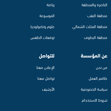
الناصرة والمنطقة
رياضة
منطقة النقب
الموسوعة
منطقة المثلث الشمالي
علوم وتكنولوجيا
منطقة البطوف
توقعات الطقس
عن المؤسسة
للتواصل
من نحن
الإعلان معنا
طاقم العمل
تواصل معنا
سياسة الخصوصية
الأرشيف
شروط الاستخدام