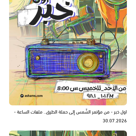
اول خبر - من مؤتمر الشّمس إلى حملة الطرق.. ملفات الساعة -
30.07.2026