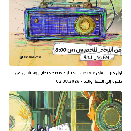
اول خبر - اتفاق غزة تحت الاختبار وتصعيد ميداني وسياسي من
طمرة إلى الضفة واللد - 02.08.2026