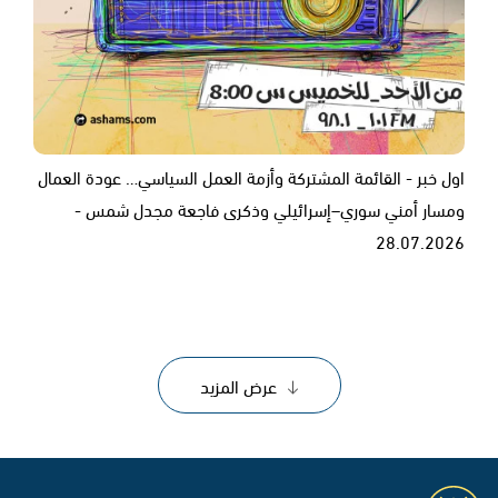
اول خبر - القائمة المشتركة وأزمة العمل السياسي… عودة العمال
ومسار أمني سوري–إسرائيلي وذكرى فاجعة مجدل شمس -
28.07.2026
عرض المزيد