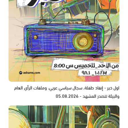
اول خبر - إنقاذ طفلة، سجال سياسي عربي، وملفات الرأي العام
والبيئة تتصدر المشهد - 05.08.2026