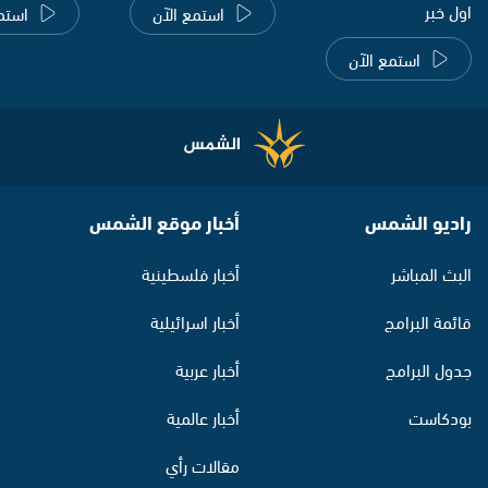
اول خبر
استمع الآن
استم
استمع الآن
راديو الشمس
أخبار موقع الشمس
البث المباشر
أخبار فلسطينية
قائمة البرامج
أخبار اسرائيلية
جدول البرامج
أخبار عربية
بودكاست
أخبار عالمية
مقالات رأي