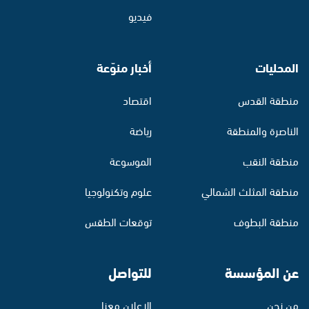
فيديو
المحليات
أخبار منوّعة
منطقة القدس
اقتصاد
الناصرة والمنطقة
رياضة
منطقة النقب
الموسوعة
منطقة المثلث الشمالي
علوم وتكنولوجيا
منطقة البطوف
توقعات الطقس
عن المؤسسة
للتواصل
من نحن
الإعلان معنا