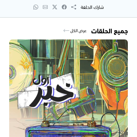
شارك الحلقة
جميع الحلقات
عرض الكل