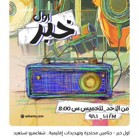
اول خبر - جثامين محتجزة وتهديدات إقليمية.. شفاعمرو تستعيد