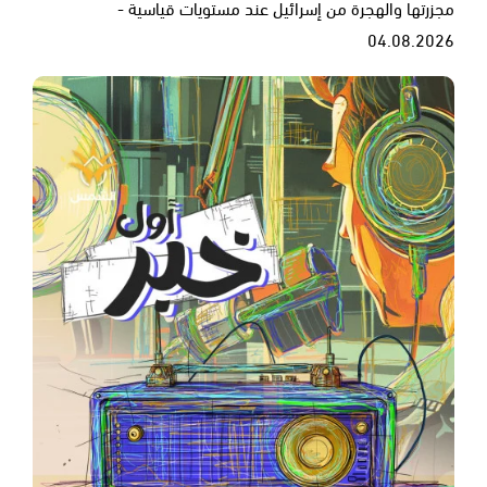
مجزرتها والهجرة من إسرائيل عند مستويات قياسية -
04.08.2026