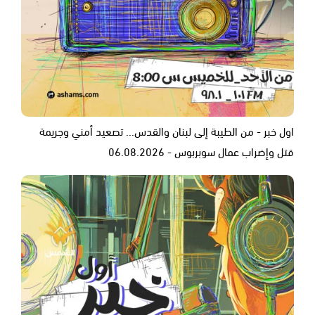
اول خبر - من الطيبة إلى لبنان والقدس... تصعيد أمني وجريمة
قتل وإضراب عمال سوبربوس - 06.08.2026