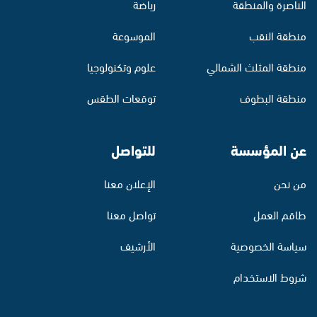
الناصرة والمنطقة
رياضة
منطقة النقب
الموسوعة
منطقة المثلث الشمالي
علوم وتكنولوجيا
منطقة البطوف
توقعات الطقس
عن المؤسسة
للتواصل
من نحن
الإعلان معنا
طاقم العمل
تواصل معنا
سياسة الخصوصية
الأرشيف
شروط الاستخدام