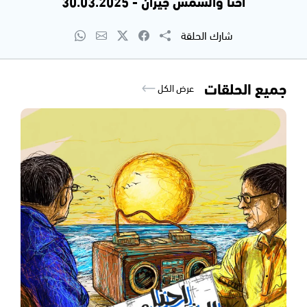
احنا والشمس جيران - 30.03.2025
شارك الحلقة
جميع الحلقات
عرض الكل