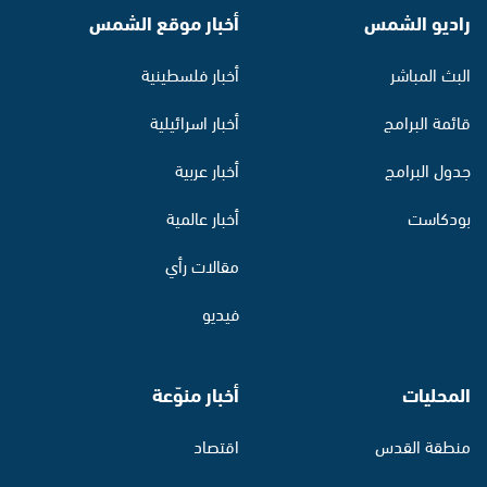
راديو الشمس
أخبار موقع الشمس
البث المباشر
أخبار فلسطينية
قائمة البرامج
أخبار اسرائيلية
جدول البرامج
أخبار عربية
بودكاست
أخبار عالمية
مقالات رأي
فيديو
المحليات
أخبار منوّعة
منطقة القدس
اقتصاد