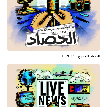
الحصاد الاخباري - 30.07.2026