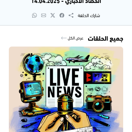
الحصاد الاخباري - 14.04.2025
شارك الحلقة
جميع الحلقات
عرض الكل