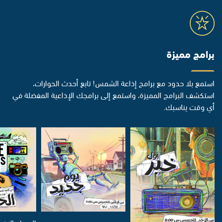
برامج مميزة
استمع بلا حدود مع برامج إذاعة الشمس! تابع أحدث الحوارات،
استكشف البرامج المميزة، واستمع إلى برامجك الإذاعية المفضلة في
أي وقت يناسبك.