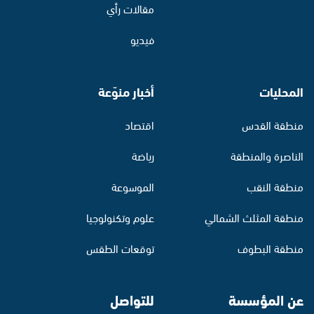
مقالات رأي
فيديو
المحليات
أخبار منوّعة
منطقة القدس
اقتصاد
الناصرة والمنطقة
رياضة
منطقة النقب
الموسوعة
منطقة المثلث الشمالي
علوم وتكنولوجيا
منطقة البطوف
توقعات الطقس
عن المؤسسة
للتواصل