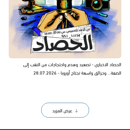
الحصاد الاخباري - تصعيد وهدم واحتجاجات من النقب إلى
الضفة… وحرائق واسعة تجتاح أوروبا - 28.07.2026
عرض المزيد