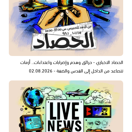
الحصاد الاخباري - حرائق وهدم وإضرابات واعتداءات.. أزمات
تتصاعد من الداخل إلى القدس والضفة - 02.08.2026