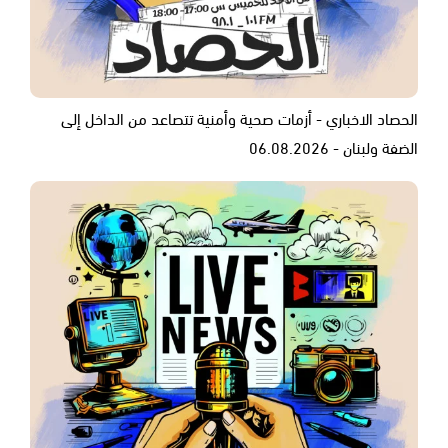
الحصاد الاخباري - أزمات صحية وأمنية تتصاعد من الداخل إلى
الضفة ولبنان - 06.08.2026