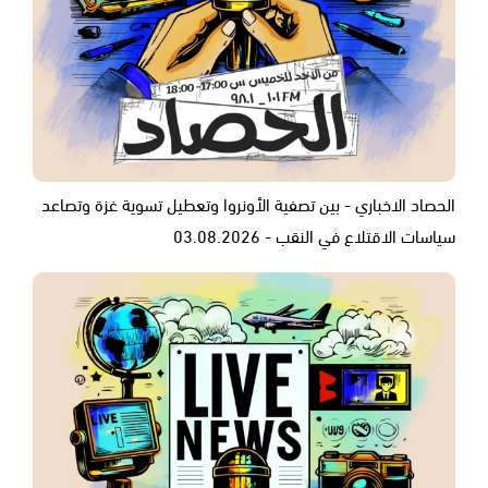
الحصاد الاخباري - بين تصفية الأونروا وتعطيل تسوية غزة وتصاعد
سياسات الاقتلاع في النقب - 03.08.2026