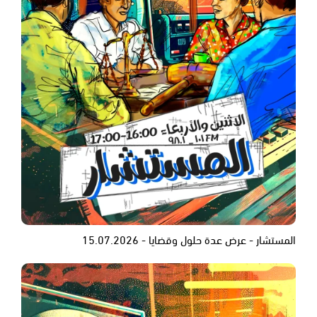
المستشار - عرض عدة حلول وقضايا - 15.07.2026