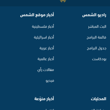
راديو الشمس
أخبار موقع الشمس
البث المباشر
أخبار فلسطينية
قائمة البرامج
أخبار اسرائيلية
جدول البرامج
أخبار عربية
بودكاست
أخبار عالمية
مقالات رأي
فيديو
المحليات
أخبار منوّعة
منطقة القدس
اقتصاد