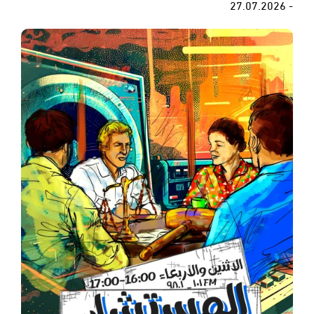
- 27.07.2026