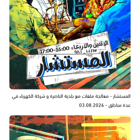
المستشار - معالجة ملفات مع بلدية الناصرة و شركة الكهرباء في
عدة مناطق - 03.08.2026