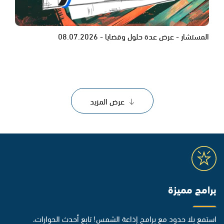
المستشار - عرض عدة حلول وقضايا - 08.07.2026
عرض المزيد
برامج مميزة
استمع بلا حدود مع برامج إذاعة الشمس! تابع أحدث الحوارات،