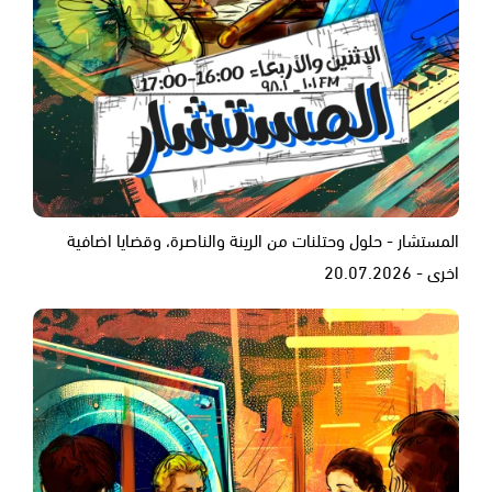
المستشار - حلول وحتلنات من الرينة والناصرة، وقضايا اضافية
اخرى - 20.07.2026