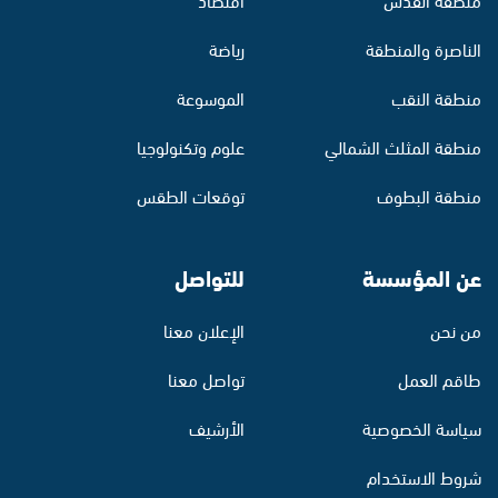
الناصرة والمنطقة
رياضة
منطقة النقب
الموسوعة
منطقة المثلث الشمالي
علوم وتكنولوجيا
منطقة البطوف
توقعات الطقس
عن المؤسسة
للتواصل
من نحن
الإعلان معنا
طاقم العمل
تواصل معنا
سياسة الخصوصية
الأرشيف
شروط الاستخدام