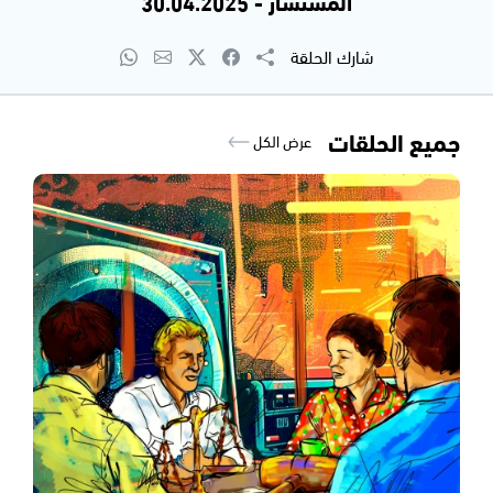
المستشار - 30.04.2025
شارك الحلقة
جميع الحلقات
عرض الكل