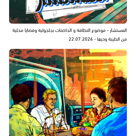
المستشار - موضوع النظافة و الحاضنات بجلجولية وقضايا محلية
من الطيبة وحيفا - 22.07.2026