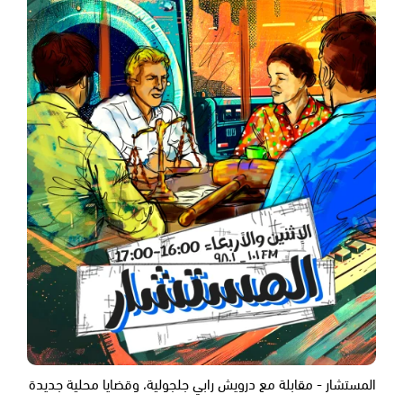
المستشار - مقابلة مع درويش رابي جلجولية، وقضايا محلية جديدة