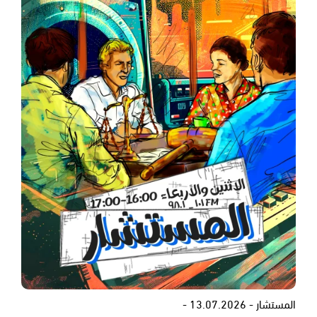
المستشار - 13.07.2026 -