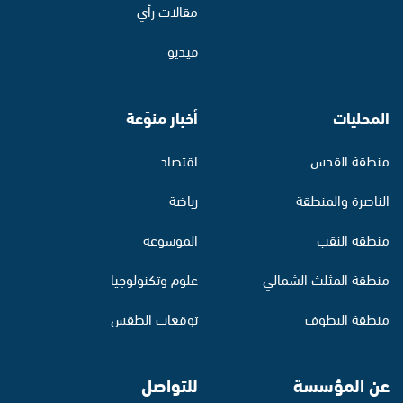
مقالات رأي
فيديو
المحليات
أخبار منوّعة
منطقة القدس
اقتصاد
الناصرة والمنطقة
رياضة
منطقة النقب
الموسوعة
منطقة المثلث الشمالي
علوم وتكنولوجيا
منطقة البطوف
توقعات الطقس
عن المؤسسة
للتواصل