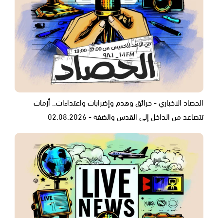
الحصاد الاخباري - حرائق وهدم وإضرابات واعتداءات.. أزمات
تتصاعد من الداخل إلى القدس والضفة - 02.08.2026