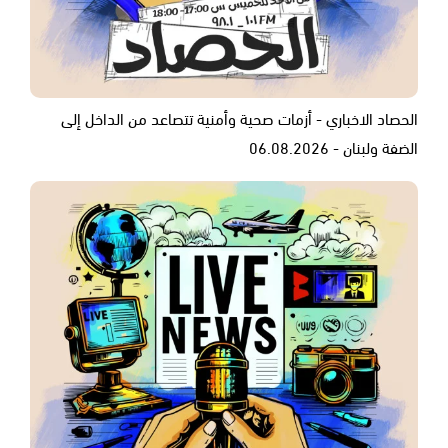
الحصاد الاخباري - أزمات صحية وأمنية تتصاعد من الداخل إلى
الضفة ولبنان - 06.08.2026