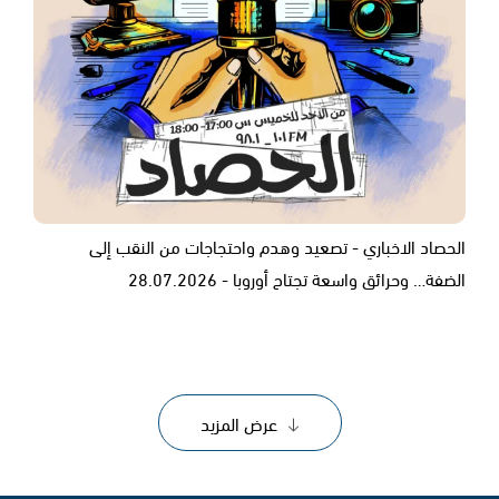
الحصاد الاخباري - تصعيد وهدم واحتجاجات من النقب إلى
الضفة… وحرائق واسعة تجتاح أوروبا - 28.07.2026
عرض المزيد