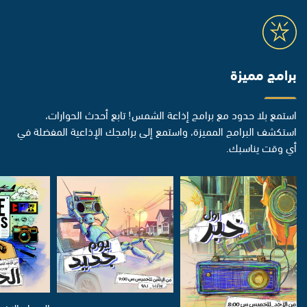
برامج مميزة
استمع بلا حدود مع برامج إذاعة الشمس! تابع أحدث الحوارات،
استكشف البرامج المميزة، واستمع إلى برامجك الإذاعية المفضلة في
أي وقت يناسبك.