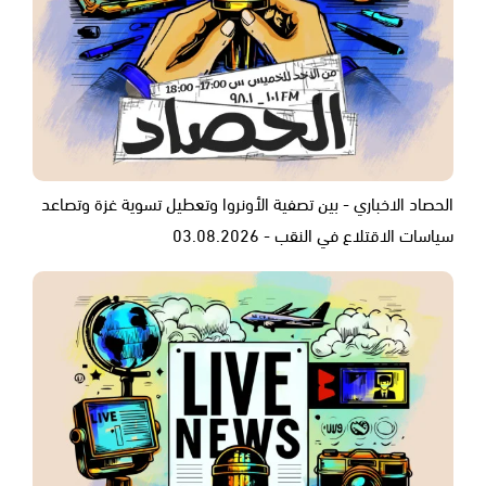
الحصاد الاخباري - بين تصفية الأونروا وتعطيل تسوية غزة وتصاعد
سياسات الاقتلاع في النقب - 03.08.2026