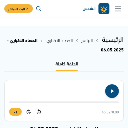
البث المباشر
الرئيسية
البرامج
الحصاد الاخباري
الحصاد الاخباري -
06.05.2025
الحلقة كاملة
1×
45:32
/
0:00
15
15