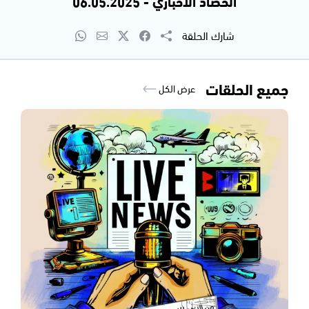
الحصاد الاخباري - 06.05.2025
شارك الحلقة
جميع الحلقات
عرض الكل