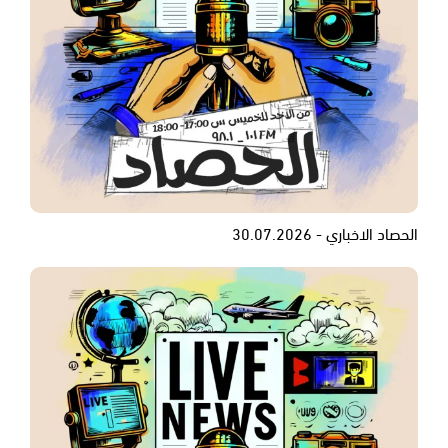
الحصاد الاخباري - 30.07.2026