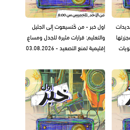
ديدات
اول خبر - من كَتسيعوت إلى الجليل
زرتها
والتعليم: قرارات مثيرة للجدل ومساعٍ
ويات
إقليمية لمنع التصعيد - 03.08.2026