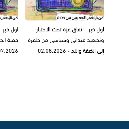
اول خبر - اتفاق غزة تحت الاختبار
اول خبر 
وتصعيد ميداني وسياسي من طمرة
حملة الط
إلى الضفة واللد - 02.08.2026
07.2026