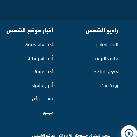
راديو الشمس
أخبار موقع الشمس
البث المباشر
أخبار فلسطينية
قائمة البرامج
أخبار اسرائيلية
جدول البرامج
أخبار عربية
بودكاست
أخبار عالمية
مقالات رأي
فيديو
جميع الحقوق محفوظة © 2026 | موقع الشمس