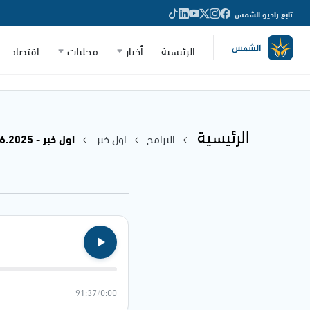
تابع راديو الشمس
الرئيسية
أخبار
محليات
اقتصاد
الرئيسية
البرامج
اول خبر
اول خبر - 09.06.2025
91:37
/
0:00