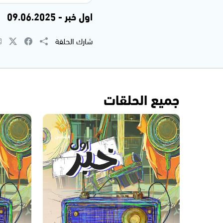
اول خبر - 09.06.2025
شارك الحلقة
جميع الحلقات