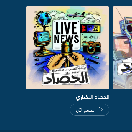
الحصاد الاخباري
استمع الآن