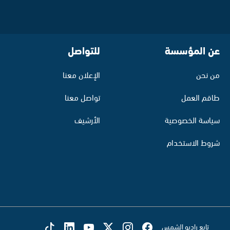
عن المؤسسة
للتواصل
من نحن
الإعلان معنا
طاقم العمل
تواصل معنا
سياسة الخصوصية
الأرشيف
شروط الاستخدام
تابع راديو الشمس