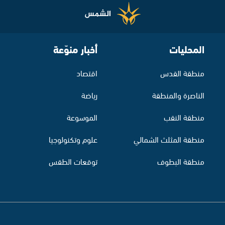
المحليات
أخبار منوّعة
منطقة القدس
اقتصاد
الناصرة والمنطقة
رياضة
منطقة النقب
الموسوعة
منطقة المثلث الشمالي
علوم وتكنولوجيا
منطقة البطوف
توقعات الطقس