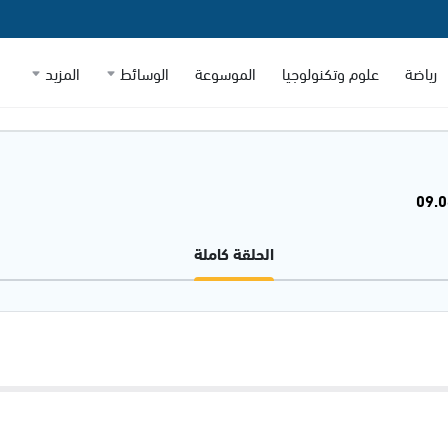
رياضة
علوم وتكنولوجيا
الموسوعة
الوسائط
المزيد
الحلقة كاملة