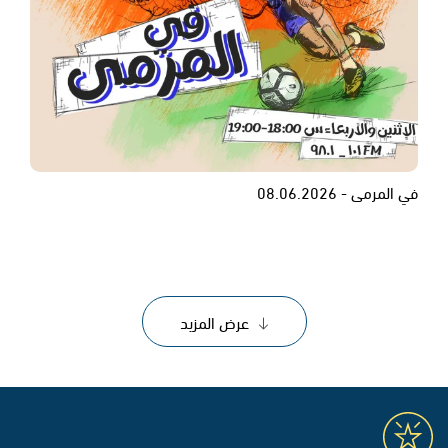
في المرمى - 08.06.2026
عرض المزيد