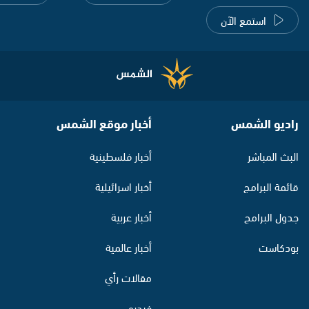
استمع الآن
راديو الشمس
أخبار موقع الشمس
البث المباشر
أخبار فلسطينية
قائمة البرامج
أخبار اسرائيلية
جدول البرامج
أخبار عربية
بودكاست
أخبار عالمية
مقالات رأي
فيديو