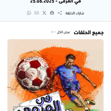
في المرمى - 25.06.2025
شارك الحلقة
جميع الحلقات
عرض الكل