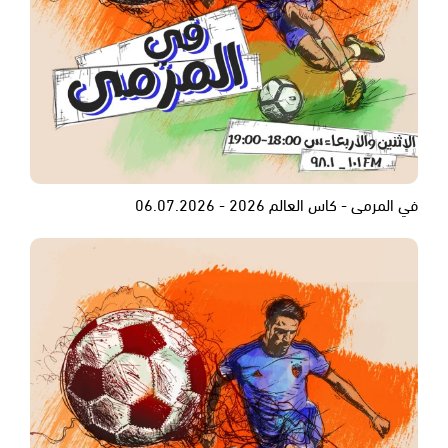
في المرمى - كاس العالم 2026 - 06.07.2026