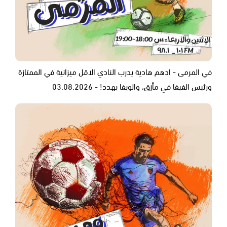
في المرمى - ادهم هادية يدرب النادي الاقل ميزانية في الممتازة
ورئيس الفيفا في مأزق، والويفا يهدد! - 03.08.2026