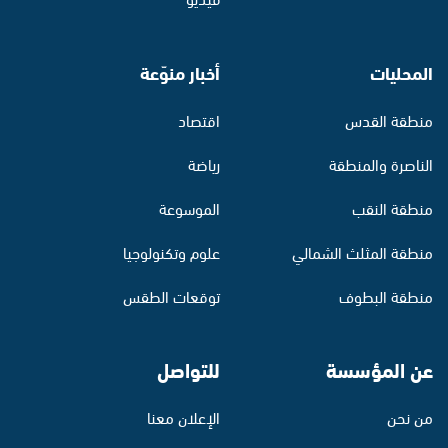
المحليات
أخبار منوّعة
منطقة القدس
اقتصاد
الناصرة والمنطقة
رياضة
منطقة النقب
الموسوعة
منطقة المثلث الشمالي
علوم وتكنولوجيا
منطقة البطوف
توقعات الطقس
عن المؤسسة
للتواصل
من نحن
الإعلان معنا