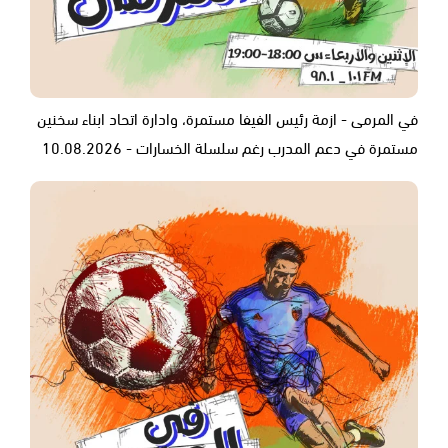
في المرمى - ازمة رئيس الفيفا مستمرة، وادارة اتحاد ابناء سخنين
مستمرة في دعم المدرب رغم سلسلة الخسارات - 10.08.2026