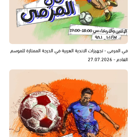
في المرمى - تجهيزات الاندية العربية في الدرجة الممتازة للموسم
القادم - 27.07.2026