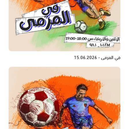
في المرمى - 15.06.2026