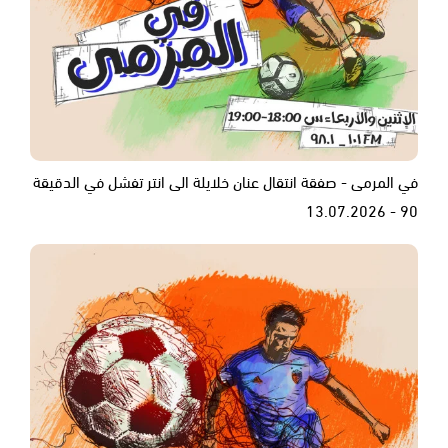
في المرمى - صفقة انتقال عنان خلايلة الى انتر تفشل في الدقيقة
90 - 13.07.2026