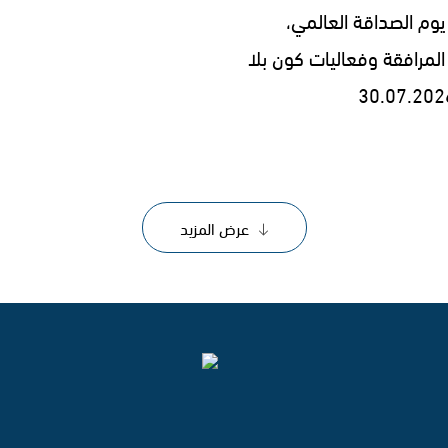
يوم الصداقة العالمي،
المرافقة وفعاليات كون بلا
عرض المزيد