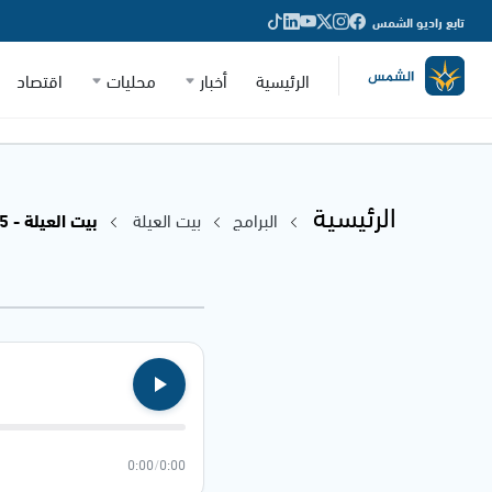
تابع راديو الشمس
الرئيسية
أخبار
محليات
اقتصاد
الرئيسية
البرامج
بيت العيلة
بيت العيلة - 26.06.2025
0:00
/
0:00