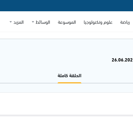
رياضة
علوم وتكنولوجيا
الموسوعة
الوسائط
المزيد
الحلقة كاملة