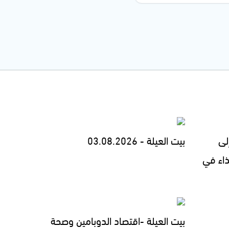
لى
بيت العيلة - 03.08.2026
ذاء في
بيت العيلة -اقتصاد الدوبامين وصحة