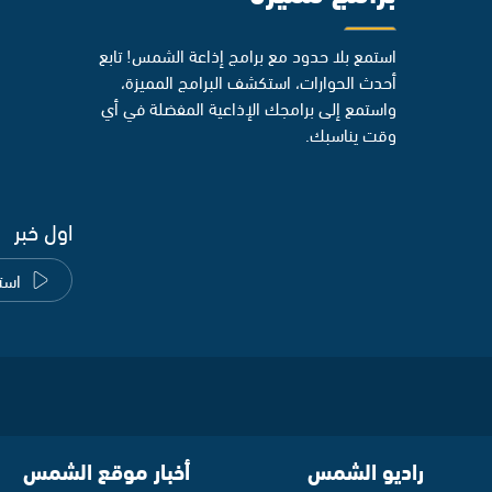
استمع بلا حدود مع برامج إذاعة الشمس! تابع
أحدث الحوارات، استكشف البرامج المميزة،
واستمع إلى برامجك الإذاعية المفضلة في أي
وقت يناسبك.
اول خبر
است
راديو الشمس
أخبار موقع الشمس