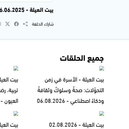
بيت العيلة - 26.06.2025
شارك الحلقة
جميع الحلقات
بيت العيلة - الأسرة في زمن
بيت العيل
التحوّلات: صحةٌ وسلوكٌ وثقافةٌ
تربية، رض
وذكاءٌ اصطناعي - 06.08.2026
العيون - 05.08.2026
بيت العيلة - 02.08.2026
بيت العيل