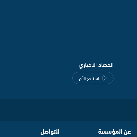
الحصاد الاخباري
استمع الآن
عن المؤسسة
للتواصل