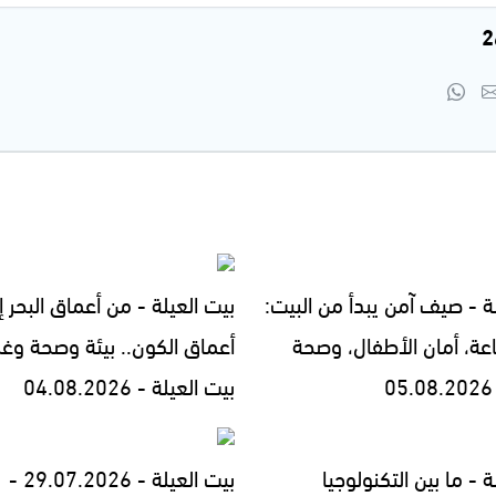
ة - صيف آمن يبدأ من البيت:
بيت العيلة - من أعماق البحر إ
اعة، أمان الأطفال، وصحة
أعماق الكون.. بيئة وصحة وغ
بيت العيلة - 04.08.2026
ة - ما بين التكنولوجيا
بيت العيلة - 29.07.2026 -