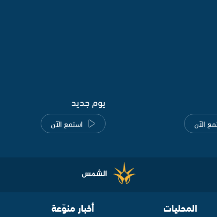
يوم جديد
مع الآن
استمع الآن
المحليات
أخبار منوّعة