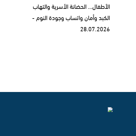
الأطفال… الحضانة الأسرية والتهاب
الكبد وأمان واتساب وجودة النوم -
28.07.2026