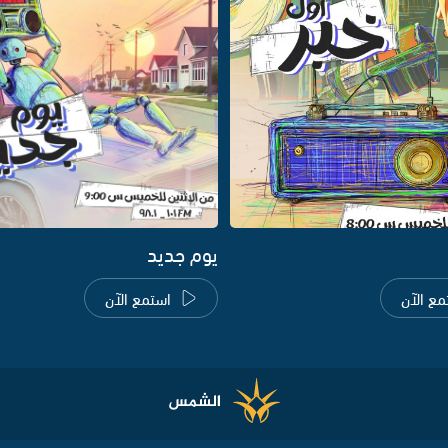
يوم جديد
مع الآن
استمع الآن