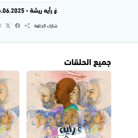
عَ رأيه ريشة - 26.06.2025
شارك الحلقة
جميع الحلقات