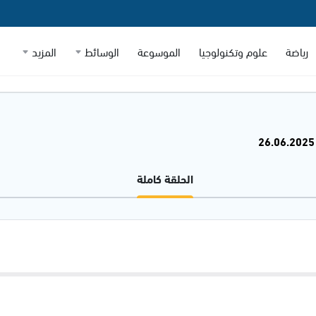
رياضة
علوم وتكنولوجيا
الموسوعة
الوسائط
المزيد
الحلقة كاملة