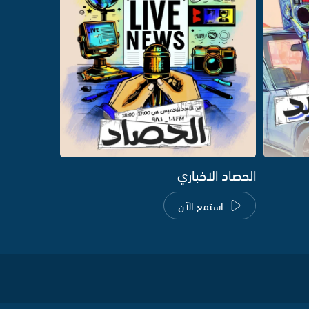
الحصاد الاخباري
استمع الآن