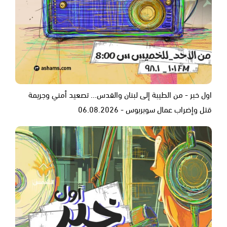
اول خبر - من الطيبة إلى لبنان والقدس... تصعيد أمني وجريمة
قتل وإضراب عمال سوبربوس - 06.08.2026