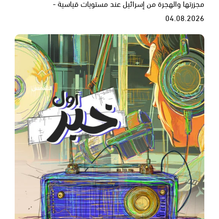
مجزرتها والهجرة من إسرائيل عند مستويات قياسية -
04.08.2026