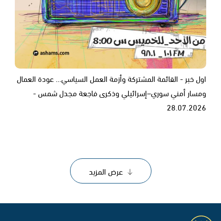
اول خبر - القائمة المشتركة وأزمة العمل السياسي… عودة العمال
ومسار أمني سوري–إسرائيلي وذكرى فاجعة مجدل شمس -
28.07.2026
عرض المزيد