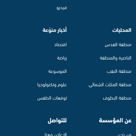
فيديو
المحليات
أخبار منوّعة
منطقة القدس
اقتصاد
الناصرة والمنطقة
رياضة
منطقة النقب
الموسوعة
منطقة المثلث الشمالي
علوم وتكنولوجيا
منطقة البطوف
توقعات الطقس
عن المؤسسة
للتواصل
من نحن
الإعلان معنا