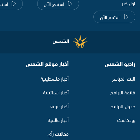
اول خبر
استمع الآن
استم
استمع الآن
راديو الشمس
أخبار موقع الشمس
البث المباشر
أخبار فلسطينية
قائمة البرامج
أخبار اسرائيلية
جدول البرامج
أخبار عربية
بودكاست
أخبار عالمية
مقالات رأي