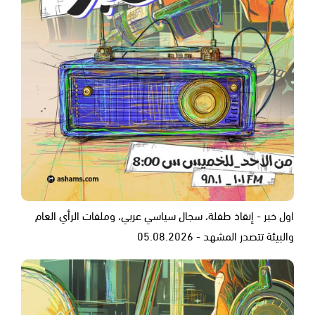
اول خبر - إنقاذ طفلة، سجال سياسي عربي، وملفات الرأي العام
والبيئة تتصدر المشهد - 05.08.2026