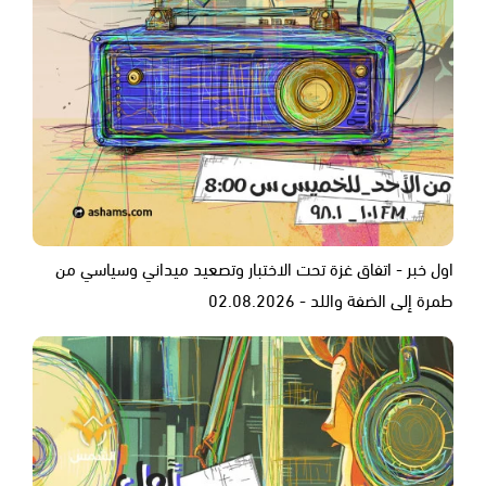
اول خبر - اتفاق غزة تحت الاختبار وتصعيد ميداني وسياسي من
طمرة إلى الضفة واللد - 02.08.2026