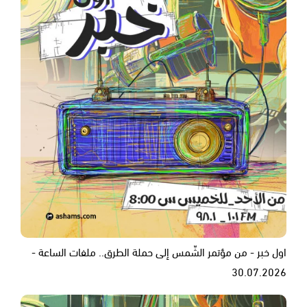
اول خبر - من مؤتمر الشّمس إلى حملة الطرق.. ملفات الساعة -
30.07.2026