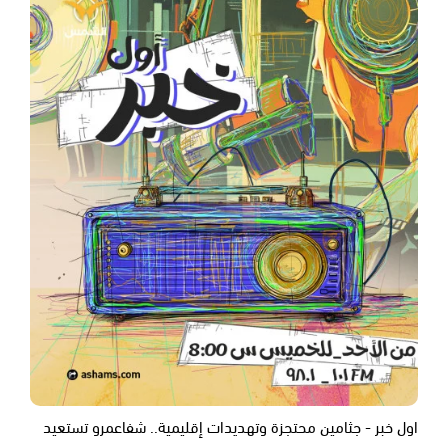
اول خبر - جثامين محتجزة وتهديدات إقليمية.. شفاعمرو تستعيد