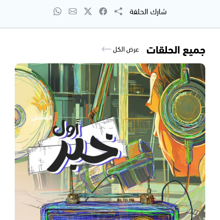
شارك الحلقة
جميع الحلقات
عرض الكل