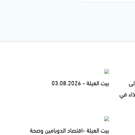
لى
بيت العيلة - 03.08.2026
ذاء في
بيت العيلة -اقتصاد الدوبامين وصحة