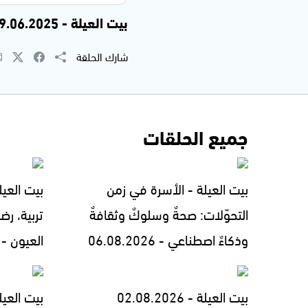
بيت العيلة - 29.06.2025
شارك الحلقة
جميع الحلقات
بيت العيلة - الأسرة في زمن
بيت العيل
التحوّلات: صحةٌ وسلوكٌ وثقافةٌ
تربية، رض
وذكاءٌ اصطناعي - 06.08.2026
العيون - 05.08.2026
بيت العيلة - 02.08.2026
بيت العيل