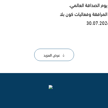
يوم الصداقة العالمي،
المرافقة وفعاليات كون بلا
عرض المزيد