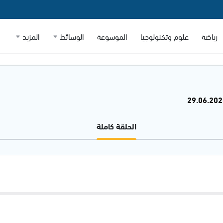
رياضة
علوم وتكنولوجيا
الموسوعة
الوسائط
المزيد
الحلقة كاملة