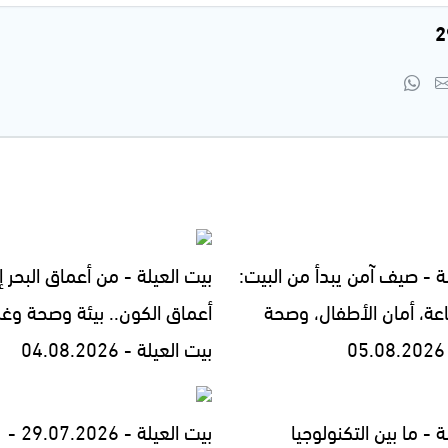
ة - صيف آمن يبدأ من البيت:
بيت العيلة - من أعماق البحر إ
اعة، أمان الأطفال، وصحة
أعماق الكون.. بيئة وصحة وغ
بيت العيلة - 04.08.2026
ة - ما بين التكنولوجيا
بيت العيلة - 29.07.2026 -