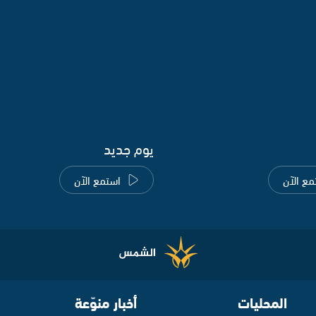
يوم جديد
مع الآن
استمع الآن
المحليات
أخبار منوّعة