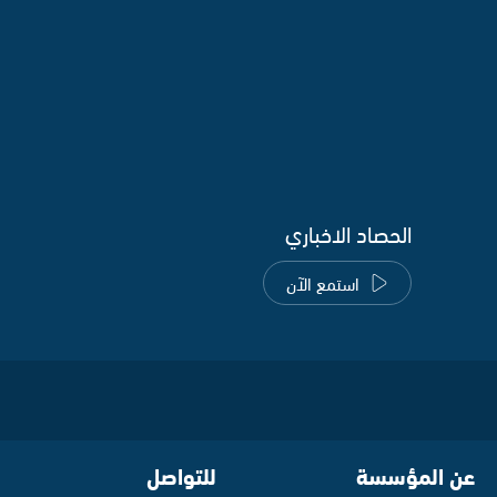
الحصاد الاخباري
استمع الآن
عن المؤسسة
للتواصل