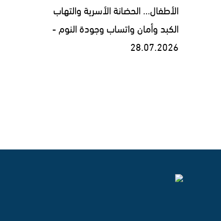
الأطفال… الحضانة الأسرية والتهاب
الكبد وأمان واتساب وجودة النوم -
28.07.2026