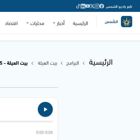
تابع راديو الشمس
الرئيسية
أخبار
محليات
اقتصاد
الرئيسية
البرامج
بيت العيلة
بيت العيلة - 29.06.2025
0:00
/
0:00