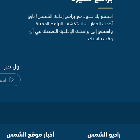
استمع بلا حدود مع برامج إذاعة الشمس! تابع
أحدث الحوارات، استكشف البرامج المميزة،
واستمع إلى برامجك الإذاعية المفضلة في أي
وقت يناسبك.
اول خبر
است
راديو الشمس
أخبار موقع الشمس