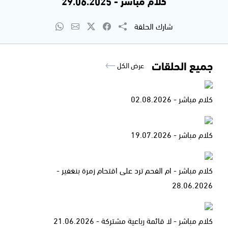
كلام مباشر - 29.06.2025
شارك الحلقة
جميع الحلقات
عرض الكل
كلام مباشر - 02.08.2026
كلام مباشر - 19.07.2026
كلام مباشر - ام الفحم ترد على اقتحام زمرة بنغفير -
28.06.2026
كلام مباشر - لا قائمة رباعية مشتركة - 21.06.2026