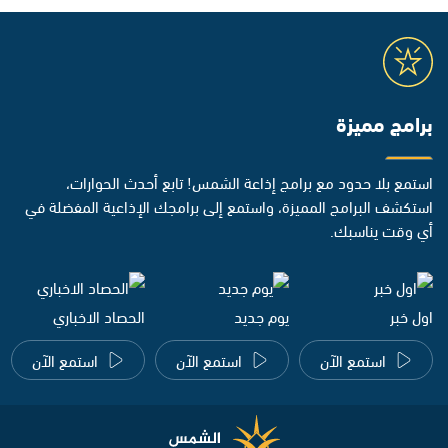
برامج مميزة
استمع بلا حدود مع برامج إذاعة الشمس! تابع أحدث الحوارات،
استكشف البرامج المميزة، واستمع إلى برامجك الإذاعية المفضلة في
أي وقت يناسبك.
اول خبر
يوم جديد
الحصاد الاخباري
استمع الآن
استمع الآن
استمع الآن