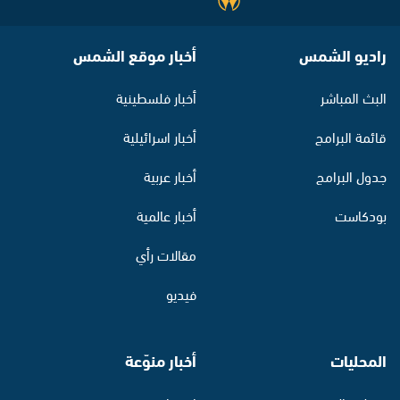
راديو الشمس
أخبار موقع الشمس
البث المباشر
أخبار فلسطينية
قائمة البرامج
أخبار اسرائيلية
جدول البرامج
أخبار عربية
بودكاست
أخبار عالمية
مقالات رأي
فيديو
المحليات
أخبار منوّعة