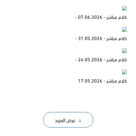
كلام مباشر - 07.06.2026 -
كلام مباشر - 31.05.2026 -
كلام مباشر - 24.05.2026 -
كلام مباشر - 17.05.2026
عرض المزيد