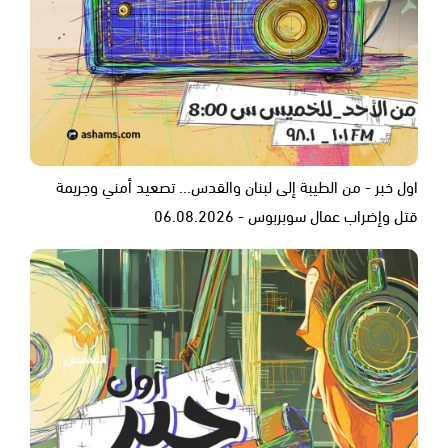
اول خبر - من الطيبة إلى لبنان والقدس... تصعيد أمني وجريمة
قتل وإضراب عمال سوبربوس - 06.08.2026