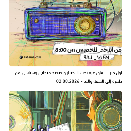
اول خبر - اتفاق غزة تحت الاختبار وتصعيد ميداني وسياسي من
طمرة إلى الضفة واللد - 02.08.2026