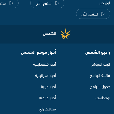
اول خبر
استمع الآن
استم
استمع الآن
راديو الشمس
أخبار موقع الشمس
البث المباشر
أخبار فلسطينية
قائمة البرامج
أخبار اسرائيلية
جدول البرامج
أخبار عربية
بودكاست
أخبار عالمية
مقالات رأي