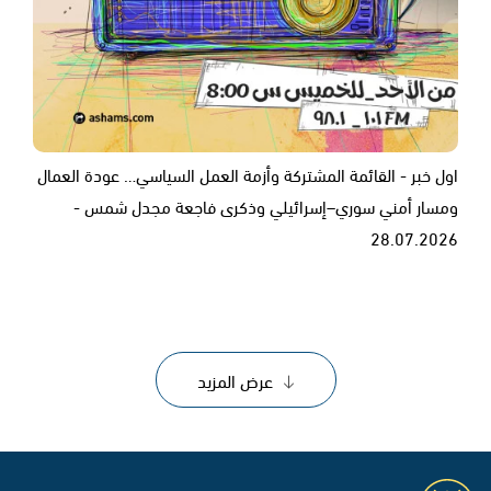
اول خبر - القائمة المشتركة وأزمة العمل السياسي… عودة العمال
ومسار أمني سوري–إسرائيلي وذكرى فاجعة مجدل شمس -
28.07.2026
عرض المزيد