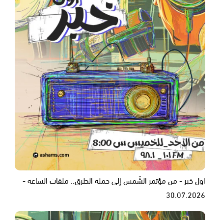
اول خبر - من مؤتمر الشّمس إلى حملة الطرق.. ملفات الساعة -
30.07.2026