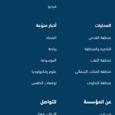
فيديو
المحليات
أخبار منوّعة
منطقة القدس
اقتصاد
الناصرة والمنطقة
رياضة
منطقة النقب
الموسوعة
منطقة المثلث الشمالي
علوم وتكنولوجيا
منطقة البطوف
توقعات الطقس
عن المؤسسة
للتواصل
من نحن
الإعلان معنا