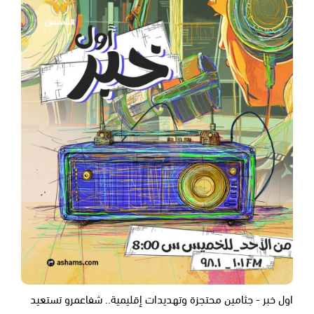
اول خبر - جثامين محتجزة وتهديدات إقليمية.. شفاعمرو تستعيد