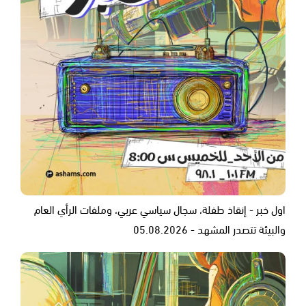
اول خبر - إنقاذ طفلة، سجال سياسي عربي، وملفات الرأي العام
والبيئة تتصدر المشهد - 05.08.2026