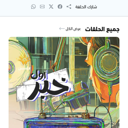
شارك الحلقة
جميع الحلقات
عرض الكل