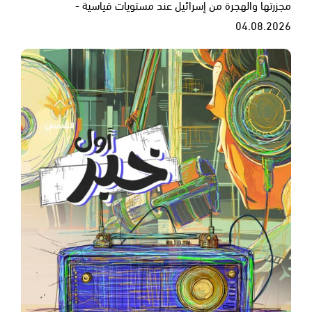
مجزرتها والهجرة من إسرائيل عند مستويات قياسية -
04.08.2026