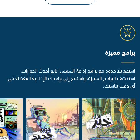
برامج مميزة
استمع بلا حدود مع برامج إذاعة الشمس! تابع أحدث الحوارات،
استكشف البرامج المميزة، واستمع إلى برامجك الإذاعية المفضلة في
أي وقت يناسبك.