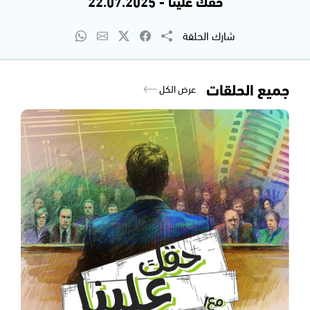
حقك علينا - 22.07.2025
شارك الحلقة
جميع الحلقات
عرض الكل