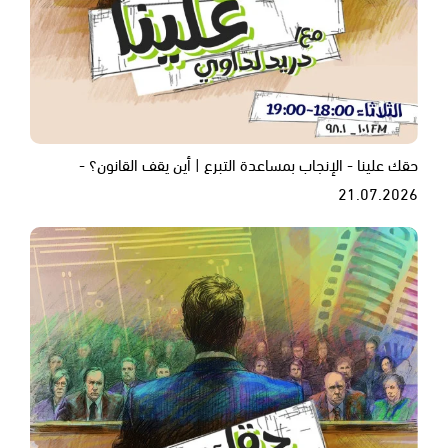
حقك علينا - الإنجاب بمساعدة التبرع | أين يقف القانون؟ -
21.07.2026