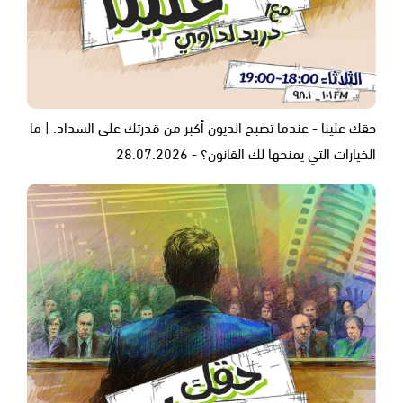
حقك علينا - عندما تصبح الديون أكبر من قدرتك على السداد. | ما
الخيارات التي يمنحها لك القانون؟ - 28.07.2026