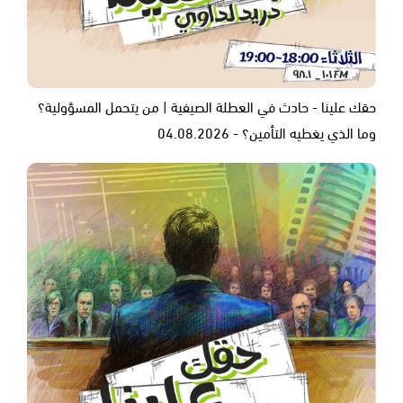
حقك علينا - حادث في العطلة الصيفية | من يتحمل المسؤولية؟
وما الذي يغطيه التأمين؟ - 04.08.2026