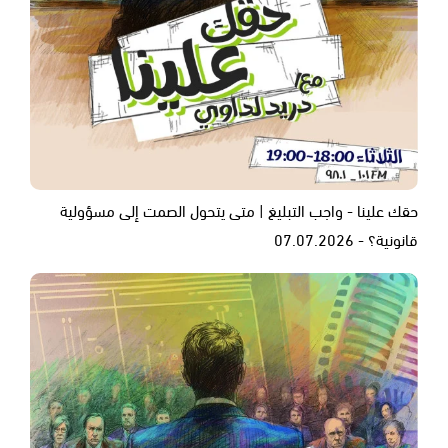
حقك علينا - واجب التبليغ | متى يتحول الصمت إلى مسؤولية
قانونية؟ - 07.07.2026