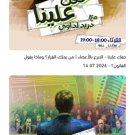
حقك علينا - التبرع بالأعضاء | من يملك القرار؟ وماذا يقول
القانون؟ - 14.07.2026