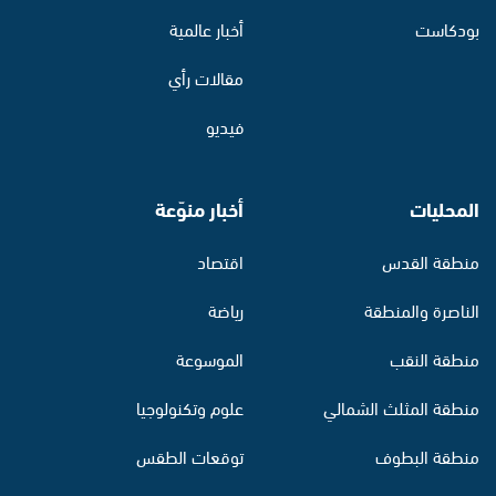
بودكاست
أخبار عالمية
مقالات رأي
فيديو
المحليات
أخبار منوّعة
منطقة القدس
اقتصاد
الناصرة والمنطقة
رياضة
منطقة النقب
الموسوعة
منطقة المثلث الشمالي
علوم وتكنولوجيا
منطقة البطوف
توقعات الطقس