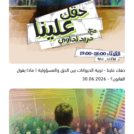
حقك علينا - تربية الحيوانات بين الحق والمسؤولية | ماذا يقول
القانون؟ - 30.06.2026