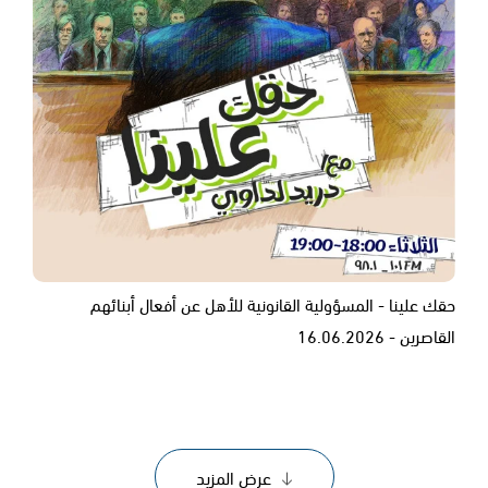
حقك علينا - المسؤولية القانونية للأهل عن أفعال أبنائهم
القاصرين - 16.06.2026
عرض المزيد