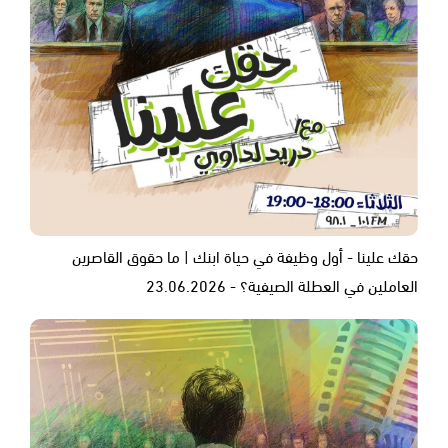
حقك علينا - أول وظيفة في حياة ابنك | ما حقوق القاصرين
العاملين في العطلة الصيفية؟ - 23.06.2026