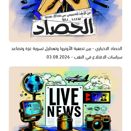
الحصاد الاخباري - بين تصفية الأونروا وتعطيل تسوية غزة وتصاعد
سياسات الاقتلاع في النقب - 03.08.2026