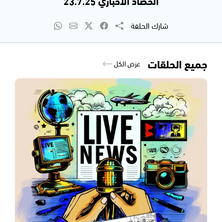
الحصاد الاخباري 23.7.25
شارك الحلقة
جميع الحلقات
عرض الكل