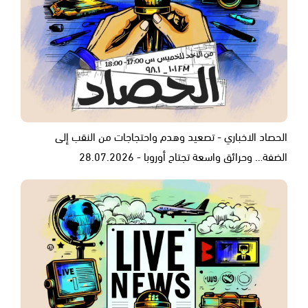
الحصاد الاخباري - تصعيد وهدم واحتجاجات من النقب إلى
الضفة… وحرائق واسعة تجتاح أوروبا - 28.07.2026