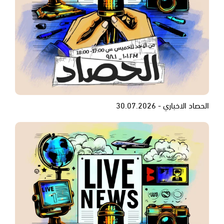
الحصاد الاخباري - 30.07.2026