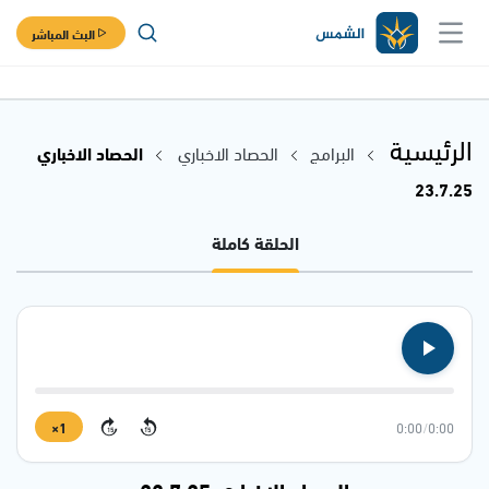
البث المباشر
الرئيسية
البرامج
الحصاد الاخباري
الحصاد الاخباري
23.7.25
الحلقة كاملة
1×
0:00
/
0:00
15
15