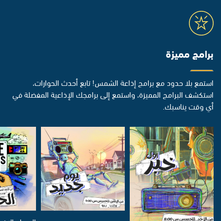
برامج مميزة
استمع بلا حدود مع برامج إذاعة الشمس! تابع أحدث الحوارات،
استكشف البرامج المميزة، واستمع إلى برامجك الإذاعية المفضلة في
أي وقت يناسبك.