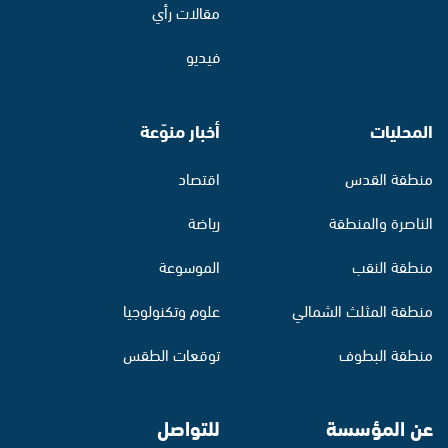
مقالات رأي
فيديو
المحليات
أخبار منوّعة
منطقة القدس
اقتصاد
الناصرة والمنطقة
رياضة
منطقة النقب
الموسوعة
منطقة المثلث الشمالي
علوم وتكنولوجيا
منطقة البطوف
توقعات الطقس
عن المؤسسة
للتواصل