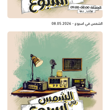
الشمس في اسبوع - 08.05.2026