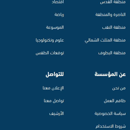
منطقة القدس
اقتصاد
الناصرة والمنطقة
رياضة
منطقة النقب
الموسوعة
منطقة المثلث الشمالي
علوم وتكنولوجيا
منطقة البطوف
توقعات الطقس
عن المؤسسة
للتواصل
من نحن
الإعلان معنا
طاقم العمل
تواصل معنا
سياسة الخصوصية
الأرشيف
شروط الاستخدام