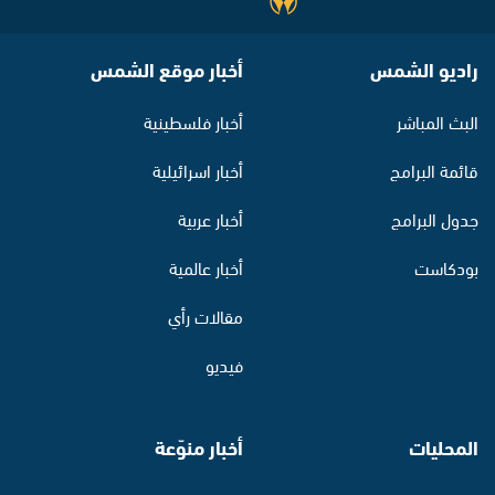
راديو الشمس
أخبار موقع الشمس
البث المباشر
أخبار فلسطينية
قائمة البرامج
أخبار اسرائيلية
جدول البرامج
أخبار عربية
بودكاست
أخبار عالمية
مقالات رأي
فيديو
المحليات
أخبار منوّعة