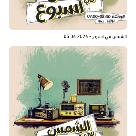
الشمس في اسبوع - 05.06.2026