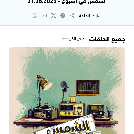
الشمس في اسبوع - 01.08.2025
شارك الحلقة
جميع الحلقات
عرض الكل