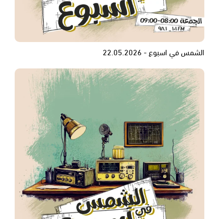
الشمس في اسبوع - 22.05.2026