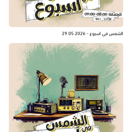
الشمس في اسبوع - 29.05.2026