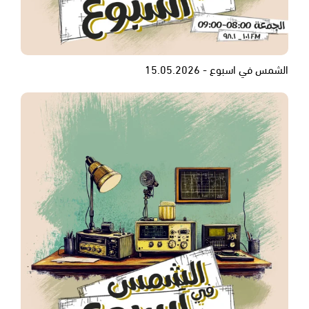
الشمس في اسبوع - 15.05.2026