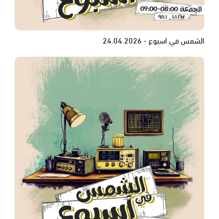
الشمس في اسبوع - 24.04.2026