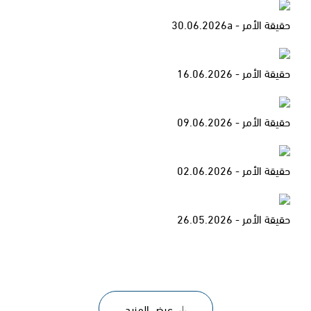
حقيقة الأمر - 30.06.2026a
حقيقة الأمر - 16.06.2026
حقيقة الأمر - 09.06.2026
حقيقة الأمر - 02.06.2026
حقيقة الأمر - 26.05.2026
عرض المزيد