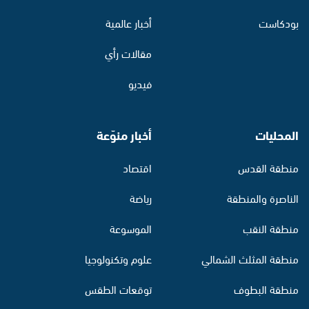
بودكاست
أخبار عالمية
مقالات رأي
فيديو
المحليات
أخبار منوّعة
منطقة القدس
اقتصاد
الناصرة والمنطقة
رياضة
منطقة النقب
الموسوعة
منطقة المثلث الشمالي
علوم وتكنولوجيا
منطقة البطوف
توقعات الطقس