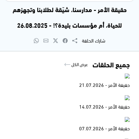
حقيقة الأمر - مدارسنا، شيّقة لطلابنا وتجهزهم
للحياة، أم مؤسسات بليدة؟! - 26.08.2025
شارك الحلقة
جميع الحلقات
عرض الكل
حقيقة الأمر - 21.07.2026
حقيقة الأمر - 14.07.2026
حقيقة الأمر - 07.07.2026