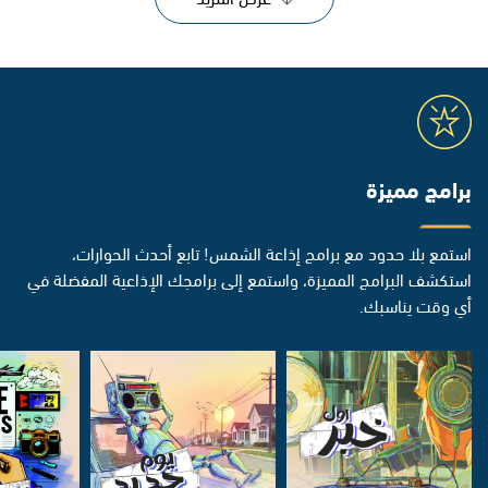
برامج مميزة
استمع بلا حدود مع برامج إذاعة الشمس! تابع أحدث الحوارات،
استكشف البرامج المميزة، واستمع إلى برامجك الإذاعية المفضلة في
أي وقت يناسبك.