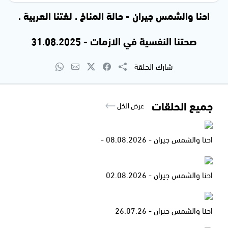
احنا والشمس جيران - حالة المناخ . لغتنا العربية .
صحتنا النفسية في الازمات - 31.08.2025
شارك الحلقة
جميع الحلقات
عرض الكل
احنا والشمس جيران - 08.08.2026 -
احنا والشمس جيران - 02.08.2026
احنا والشمس جيران - 26.07.26