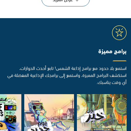
برامج مميزة
استمع بلا حدود مع برامج إذاعة الشمس! تابع أحدث الحوارات،
استكشف البرامج المميزة، واستمع إلى برامجك الإذاعية المفضلة في
أي وقت يناسبك.