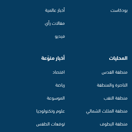
بودكاست
أخبار عالمية
مقالات رأي
فيديو
المحليات
أخبار منوّعة
منطقة القدس
اقتصاد
الناصرة والمنطقة
رياضة
منطقة النقب
الموسوعة
منطقة المثلث الشمالي
علوم وتكنولوجيا
منطقة البطوف
توقعات الطقس