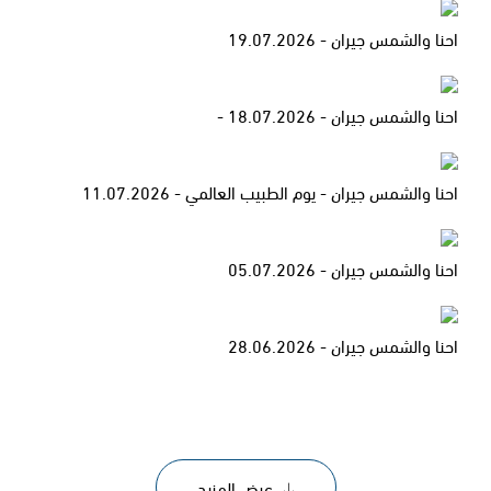
احنا والشمس جيران - 19.07.2026
احنا والشمس جيران - 18.07.2026 -
احنا والشمس جيران - يوم الطبيب العالمي - 11.07.2026
احنا والشمس جيران - 05.07.2026
احنا والشمس جيران - 28.06.2026
عرض المزيد