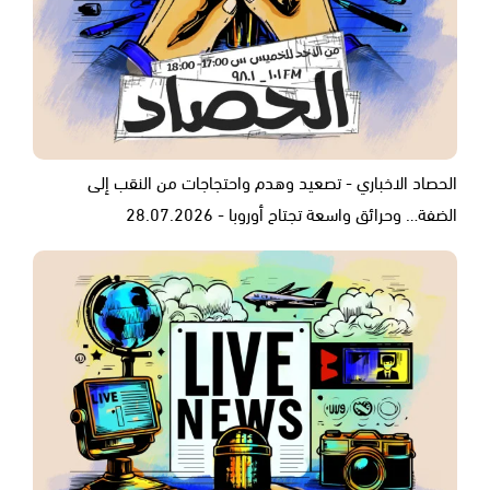
الحصاد الاخباري - تصعيد وهدم واحتجاجات من النقب إلى
الضفة… وحرائق واسعة تجتاح أوروبا - 28.07.2026