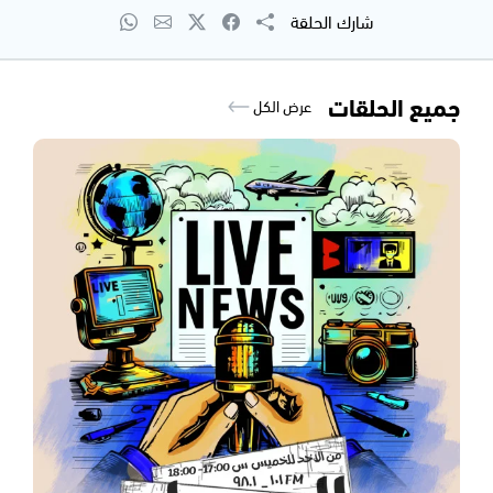
شارك الحلقة
جميع الحلقات
عرض الكل