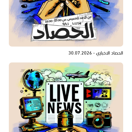
الحصاد الاخباري - 30.07.2026