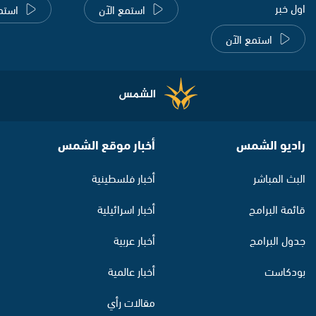
اول خبر
استمع الآن
استم
استمع الآن
راديو الشمس
أخبار موقع الشمس
البث المباشر
أخبار فلسطينية
قائمة البرامج
أخبار اسرائيلية
جدول البرامج
أخبار عربية
بودكاست
أخبار عالمية
مقالات رأي