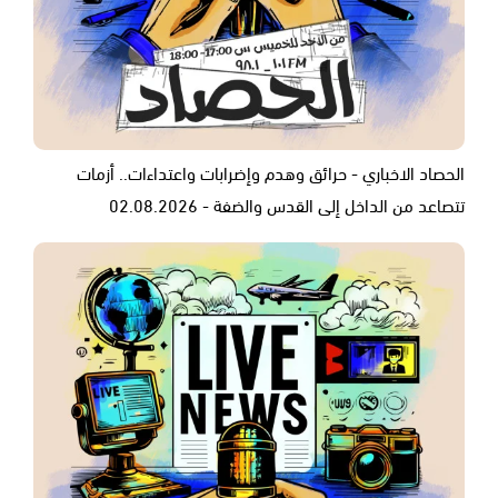
الحصاد الاخباري - حرائق وهدم وإضرابات واعتداءات.. أزمات
تتصاعد من الداخل إلى القدس والضفة - 02.08.2026