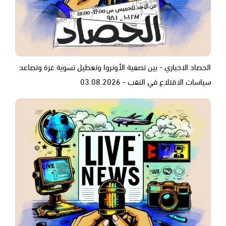
الحصاد الاخباري - بين تصفية الأونروا وتعطيل تسوية غزة وتصاعد
سياسات الاقتلاع في النقب - 03.08.2026